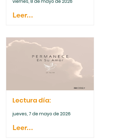
viernes, 8 de mayo de 2026
Leer...
Lectura día:
jueves, 7 de mayo de 2026
Leer...