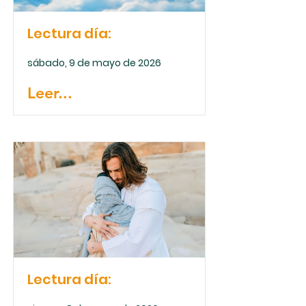
Lectura día:
sábado, 9 de mayo de 2026
Leer...
Lectura día: