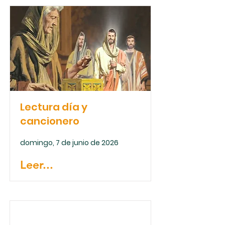
Lectura día y
cancionero
domingo, 7 de junio de 2026
Leer...