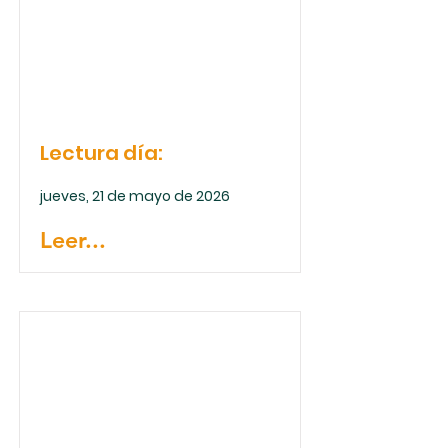
Lectura día:
jueves, 21 de mayo de 2026
Leer...