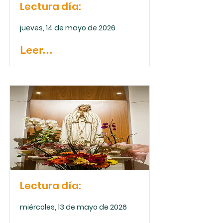
Lectura día:
jueves, 14 de mayo de 2026
Leer...
Lectura día:
miércoles, 13 de mayo de 2026