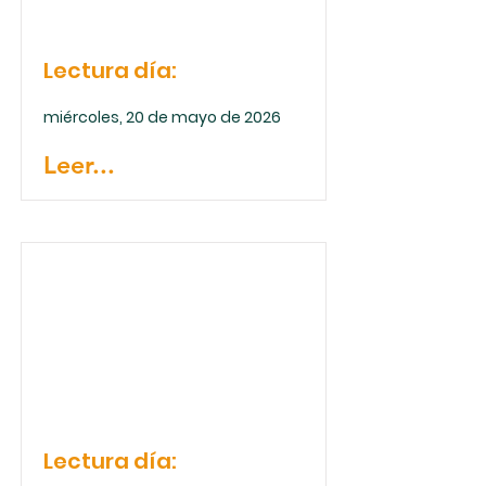
Lectura día:
miércoles, 20 de mayo de 2026
Leer...
Lectura día: