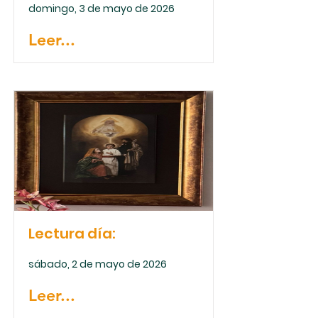
domingo, 3 de mayo de 2026
Leer...
Lectura día:
sábado, 2 de mayo de 2026
Leer...