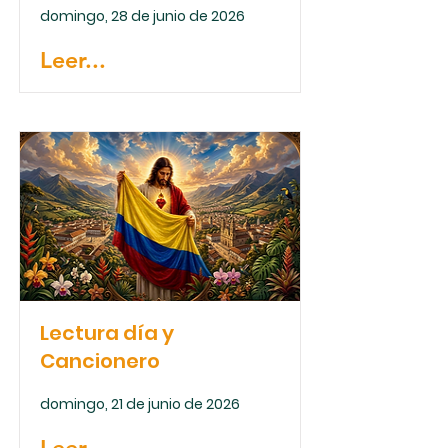
domingo, 28 de junio de 2026
Leer...
Lectura día y
Cancionero
domingo, 21 de junio de 2026