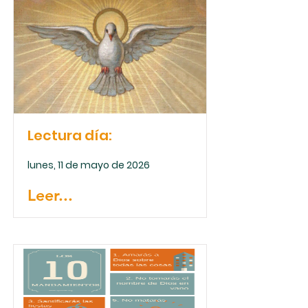
Lectura día:
lunes, 11 de mayo de 2026
Leer...