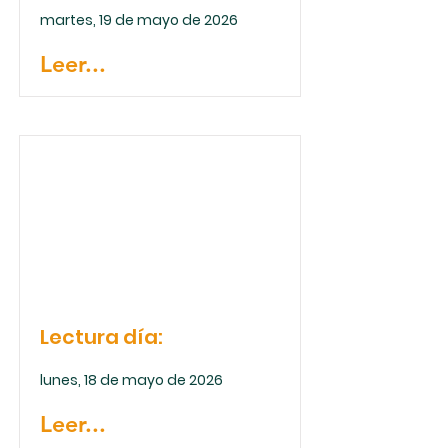
martes, 19 de mayo de 2026
Leer...
Lectura día:
lunes, 18 de mayo de 2026
Leer...