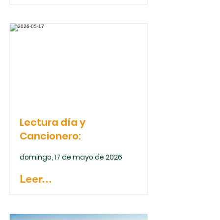
Lectura día y
Cancionero:
domingo, 17 de mayo de 2026
Leer...