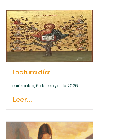
Lectura día:
miércoles, 6 de mayo de 2026
Leer...