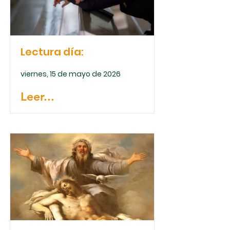
Lectura día:
viernes, 15 de mayo de 2026
Leer...