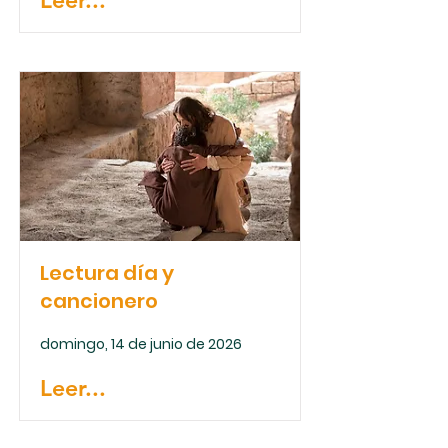
Leer...
Lectura día y
cancionero
domingo, 14 de junio de 2026
Leer...