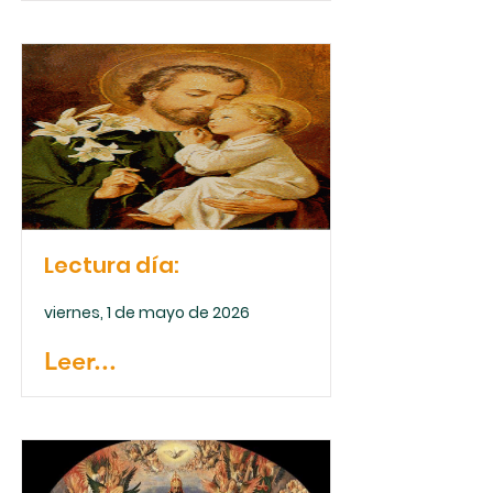
Lectura día:
viernes, 1 de mayo de 2026
Leer...