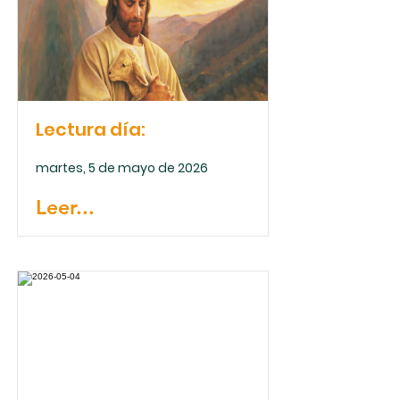
Lectura día:
martes, 5 de mayo de 2026
Leer...