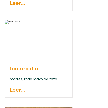
Leer...
Lectura día:
martes, 12 de mayo de 2026
Leer...