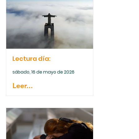
Lectura día:
sábado, 16 de mayo de 2026
Leer...