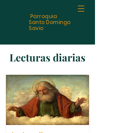
Parroquia
Santo
Domingo
Savio
Lecturas diarias