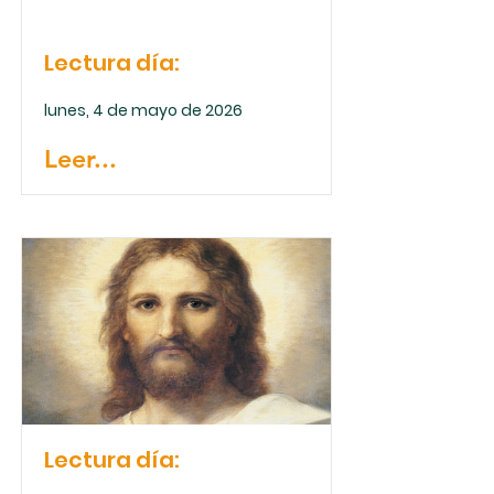
Lectura día:
lunes, 4 de mayo de 2026
Leer...
Lectura día: