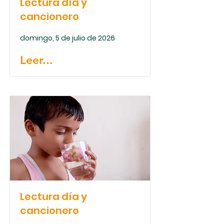
Lectura día y
cancionero
domingo, 5 de julio de 2026
Leer...
Lectura día y
cancionero