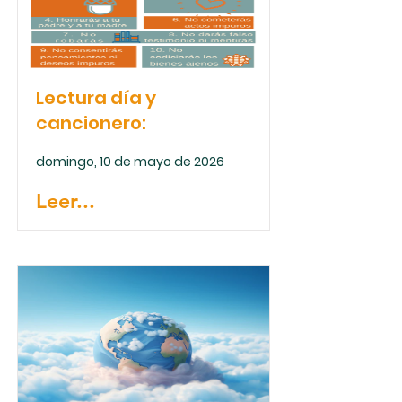
Lectura día y
cancionero:
domingo, 10 de mayo de 2026
Leer...