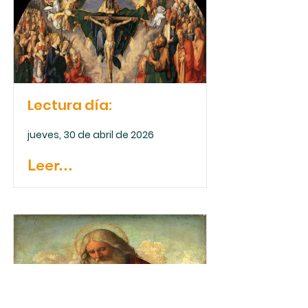
Lectura día:
jueves, 30 de abril de 2026
Leer...