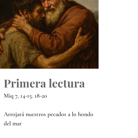
Primera lectura
Miq 7, 14-15. 18-20
Arrojará nuestros pecados a lo hondo 
del mar