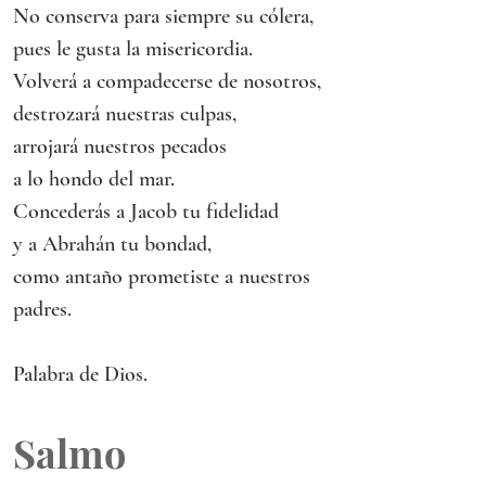
No conserva para siempre su cólera,
pues le gusta la misericordia.
Volverá a compadecerse de nosotros,
destrozará nuestras culpas,
arrojará nuestros pecados
a lo hondo del mar.
Concederás a Jacob tu fidelidad
y a Abrahán tu bondad,
como antaño prometiste a nuestros 
padres.
Palabra de Dios.
Salmo