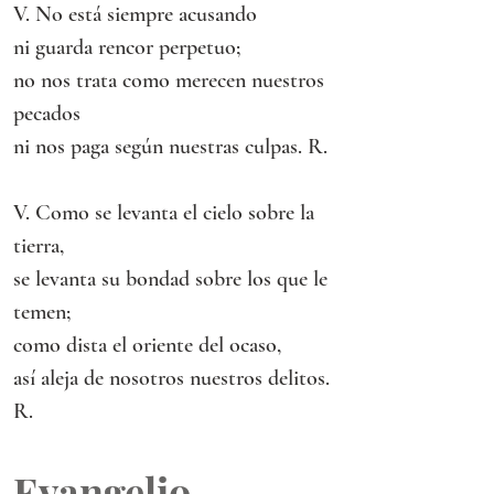
V. No está siempre acusando
ni guarda rencor perpetuo;
no nos trata como merecen nuestros 
pecados
ni nos paga según nuestras culpas. R.
V. Como se levanta el cielo sobre la 
tierra,
se levanta su bondad sobre los que le 
temen;
como dista el oriente del ocaso,
así aleja de nosotros nuestros delitos. 
R.
Evangelio