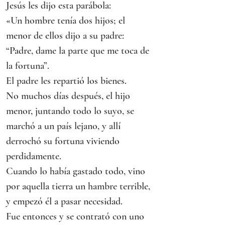
Jesús les dijo esta parábola:
«Un hombre tenía dos hijos; el 
menor de ellos dijo a su padre:
“Padre, dame la parte que me toca de 
la fortuna”.
El padre les repartió los bienes.
No muchos días después, el hijo 
menor, juntando todo lo suyo, se 
marchó a un país lejano, y allí 
derrochó su fortuna viviendo 
perdidamente.
Cuando lo había gastado todo, vino 
por aquella tierra un hambre terrible, 
y empezó él a pasar necesidad.
Fue entonces y se contrató con uno 