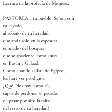
Lectura de la profecía de Miqueas.
PASTOREA a tu pueblo, Señor, con 
tu cayado,
al rebaño de tu heredad,
que anda solo en la espesura,
en medio del bosque;
que se apaciente como antes
en Basán y Galaad.
Como cuando saliste de Egipto,
les haré ver prodigios.
¿Qué Dios hay como tú,
capaz de perdonar el pecado,
de pasar por alto la falta
del resto de tu heredad?