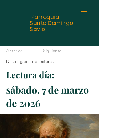
Parroquia
Santo
Domingo
Savio
Anterior
Siguiente
Desplegable de lecturas
Lectura día:
sábado, 7 de marzo
de 2026