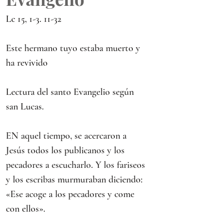
Lc 15, 1-3. 11-32
Este hermano tuyo estaba muerto y 
ha revivido
Lectura del santo Evangelio según 
san Lucas.
EN aquel tiempo, se acercaron a 
Jesús todos los publicanos y los 
pecadores a escucharlo. Y los fariseos 
y los escribas murmuraban diciendo:
«Ese acoge a los pecadores y come 
con ellos».