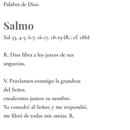
Palabra de Dios.
Salmo
Sal 33, 4-5. 6-7. 16-17. 18-19 (R.: cf. 18b)
R. Dios libra a los justos de sus 
angustias.
V. Proclamen conmigo la grandeza 
del Señor,
ensalcemos juntos su nombre.
Yo consulté al Señor, y me respondió,
me libró de todas mis ansias. R.