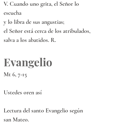
V. Cuando uno grita, el Señor lo 
escucha
y lo libra de sus angustias;
el Señor está cerca de los atribulados,
salva a los abatidos. R.
Evangelio
Mt 6, 7-15
Ustedes oren así
Lectura del santo Evangelio según 
san Mateo.