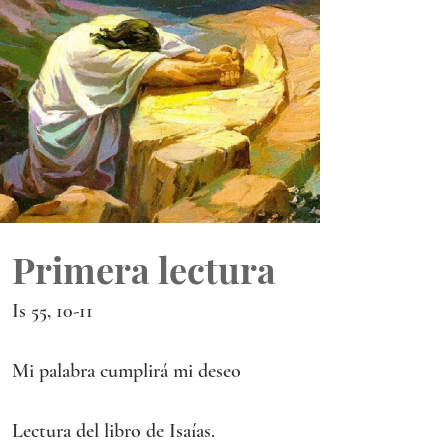
Primera lectura
Is 55, 10-11
Mi palabra cumplirá mi deseo
Lectura del libro de Isaías.