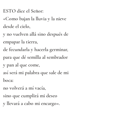
ESTO dice el Señor:
«Como bajan la lluvia y la nieve 
desde el cielo,
y no vuelven allá sino después de 
empapar la tierra,
de fecundarla y hacerla germinar,
para que dé semilla al sembrador
y pan al que come,
así será mi palabra que sale de mi 
boca:
no volverá a mí vacía,
sino que cumplirá mi deseo
y llevará a cabo mi encargo».