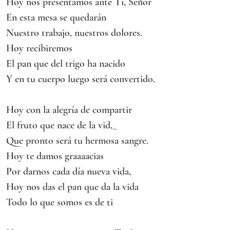
Hoy nos presentamos ante Ti, Señor
En esta mesa se quedarán
Nuestro trabajo, nuestros dolores.
Hoy recibiremos
El pan que del trigo ha nacido
Y en tu cuerpo luego será convertido.
Hoy con la alegría de compartir
El fruto que nace de la vid,_
Que pronto será tu hermosa sangre.
Hoy te damos graaaacias
Por darnos cada día nueva vida,
Hoy nos das el pan que da la vida
Todo lo que somos es de ti