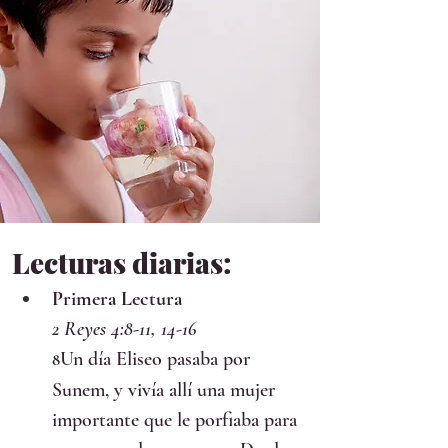
Lecturas diarias:
Primera Lectura
2 Reyes 4:8-11, 14-16
Un día Eliseo pasaba por 
8
Sunem, y vivía allí una mujer 
importante que le porfiaba para 