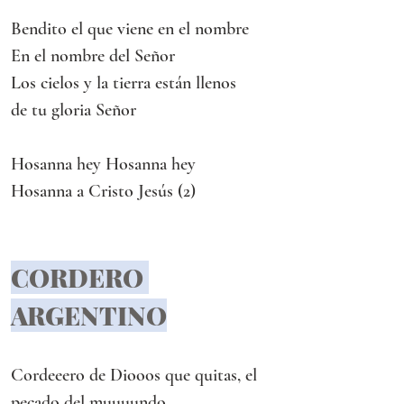
Bendito el que viene en el nombre
En el nombre del Señor
Los cielos y la tierra están llenos
de tu gloria Señor
Hosanna hey Hosanna hey
Hosanna a Cristo Jesús (2)
CORDERO 
ARGENTINO
Cordeeero de Diooos que quitas, el 
pecado del muuuundo