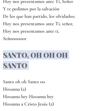
Hoy nos presentamos ante Ti, Señor
Y te pedimos por la salvación
De los que han partido, los olvidados;
Hoy nos presentamos ante Ti, señor,
Hoy nos presentamos ante ti, 
Señoooooor
SANTO, OH OH OH 
SANTO 
Santo oh oh Santo oo
Hosanna (2)
Hosanna hey Hosanna hey
Hosanna a Cristo Jesús (2)