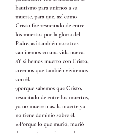
bautismo para unirnos a su 
muerte, para que, así como 
Cristo fue resucitado de entre 
los muertos por la gloria del 
Padre, así también nosotros 
caminemos en una vida nueva.
Y si hemos muerto con Cristo, 
8
creemos que también viviremos 
con él,
porque sabemos que Cristo, 
9
resucitado de entre los muertos, 
ya no muere más: la muerte ya 
no tiene dominio sobre él.
Porque lo que murió, murió 
10