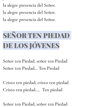
la alegre presencia del Señor.
la alegre presencia del Señor.
la alegre presencia del Señor.
SEÑOR TEN PIEDAD 
DE LOS JÓVENES
Señor ten Piedad, señor ten Piedad
Señor ten Piedad… Ten Piedad
Cristo ten piedad, cristo ten piedad
Cristo ten piedad….  Ten piedad
Señor ten Piedad, señor ten Piedad