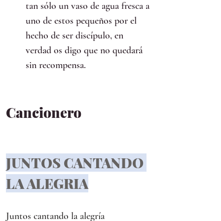
tan sólo un vaso de agua fresca a 
uno de estos pequeños por el 
hecho de ser discípulo, en 
verdad os digo que no quedará 
sin recompensa.
Cancionero
JUNTOS CANTANDO 
LA ALEGRIA
Juntos cantando la alegría