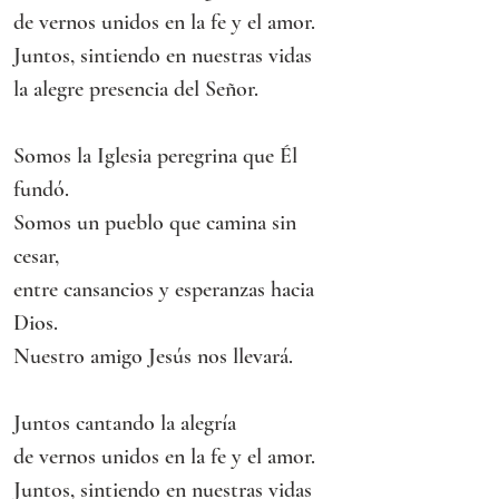
de vernos unidos en la fe y el amor.
Juntos, sintiendo en nuestras vidas
la alegre presencia del Señor.
Somos la Iglesia peregrina que Él 
fundó.
Somos un pueblo que camina sin 
cesar,
entre cansancios y esperanzas hacia 
Dios.
Nuestro amigo Jesús nos llevará.
Juntos cantando la alegría
de vernos unidos en la fe y el amor.
Juntos, sintiendo en nuestras vidas