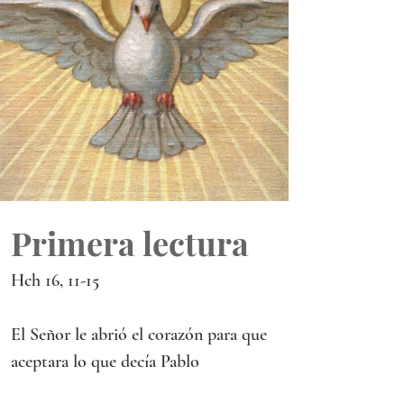
Primera lectura
Hch 16, 11-15
El Señor le abrió el corazón para que 
aceptara lo que decía Pablo