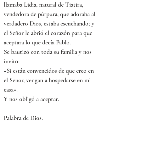
llamaba Lidia, natural de Tiatira, 
vendedora de púrpura, que adoraba al 
verdadero Dios, estaba escuchando; y 
el Señor le abrió el corazón para que 
aceptara lo que decía Pablo.
Se bautizó con toda su familia y nos 
invitó:
«Si están convencidos de que creo en 
el Señor, vengan a hospedarse en mi 
casa».
Y nos obligó a aceptar.
Palabra de Dios.