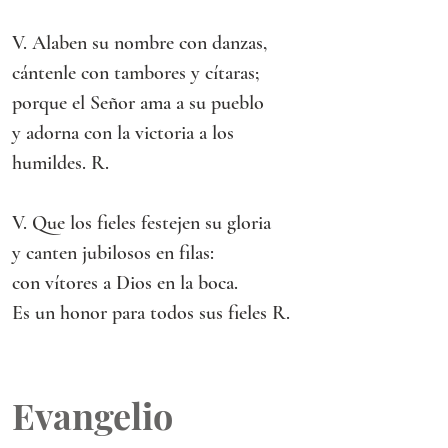
V. Alaben su nombre con danzas,
cántenle con tambores y cítaras;
porque el Señor ama a su pueblo
y adorna con la victoria a los 
humildes. R.
V. Que los fieles festejen su gloria
y canten jubilosos en filas:
con vítores a Dios en la boca.
Es un honor para todos sus fieles R.
Evangelio