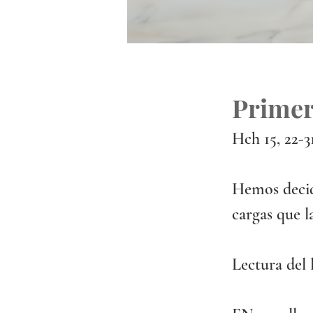
Primer
Hch 15, 22-3
Hemos decid
cargas que l
Lectura del 