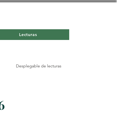
Lecturas
Desplegable de lecturas
6