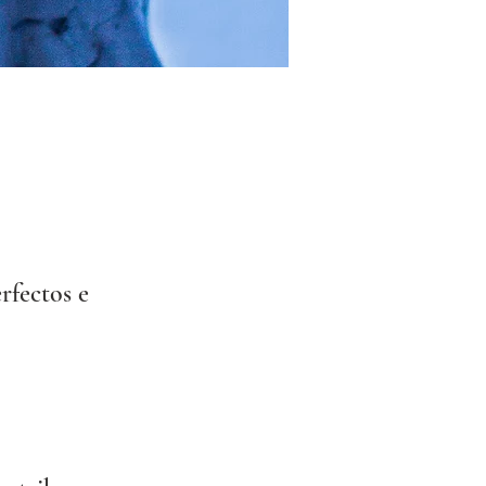
rfectos e 