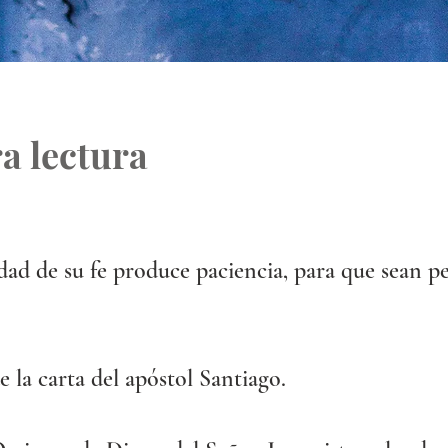
a lectura
dad de su fe produce paciencia, para que sean pe
la carta del apóstol Santiago.