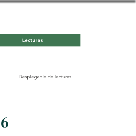
Lecturas
Desplegable de lecturas
26