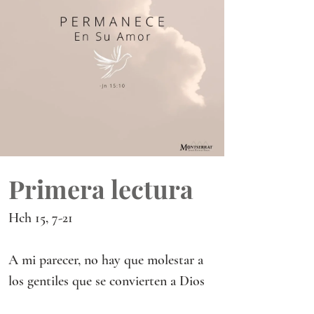
Primera lectura
Hch 15, 7-21
A mi parecer, no hay que molestar a 
los gentiles que se convierten a Dios