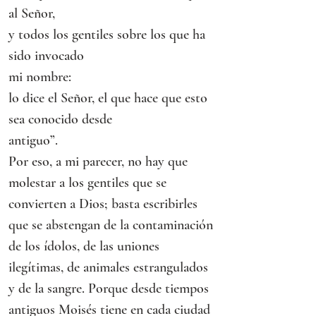
al Señor,
y todos los gentiles sobre los que ha 
sido invocado
mi nombre:
lo dice el Señor, el que hace que esto 
sea conocido desde
antiguo”.
Por eso, a mi parecer, no hay que 
molestar a los gentiles que se 
convierten a Dios; basta escribirles 
que se abstengan de la contaminación 
de los ídolos, de las uniones 
ilegítimas, de animales estrangulados 
y de la sangre. Porque desde tiempos 
antiguos Moisés tiene en cada ciudad 