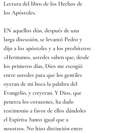
Lectura del libro de los Hechos de 
los Apóstoles.
EN aquellos días, después de una 
larga discusión, se levantó Pedro y 
dijo a los apóstoles y a los presbíteros:
«Hermanos, ustedes saben que, desde 
los primeros días, Dios me escogió 
entre ustedes para que los gentiles 
oyeran de mi boca la palabra del 
Evangelio, y creyeran. Y Dios, que 
penetra los corazones, ha dado 
testimonio a favor de ellos dándoles 
el Espíritu Santo igual que a 
nosotros. No hizo distinción entre 