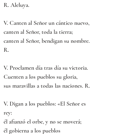
R. Aleluya.
V. Canten al Señor un cántico nuevo,
canten al Señor, toda la tierra;
canten al Señor, bendigan su nombre. 
R.
V. Proclamen día tras día su victoria.
Cuenten a los pueblos su gloria,
sus maravillas a todas las naciones. R.
V. Digan a los pueblos: «El Señor es 
rey:
él afianzó el orbe, y no se moverá;
él gobierna a los pueblos 