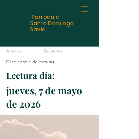
Parroquia
Santo
Domingo
Savio
Anterior
Siguiente
Desplegable de lecturas
Lectura día:
jueves, 7 de mayo
de 2026