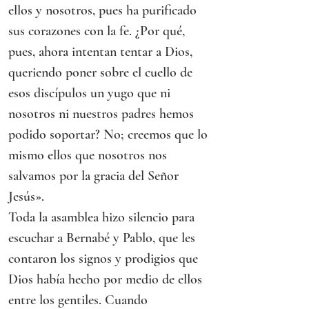
ellos y nosotros, pues ha purificado 
sus corazones con la fe. ¿Por qué, 
pues, ahora intentan tentar a Dios, 
queriendo poner sobre el cuello de 
esos discípulos un yugo que ni 
nosotros ni nuestros padres hemos 
podido soportar? No; creemos que lo 
mismo ellos que nosotros nos 
salvamos por la gracia del Señor 
Jesús».
Toda la asamblea hizo silencio para 
escuchar a Bernabé y Pablo, que les 
contaron los signos y prodigios que 
Dios había hecho por medio de ellos 
entre los gentiles. Cuando 