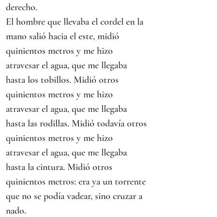
derecho.
El hombre que llevaba el cordel en la 
mano salió hacia el este, midió 
quinientos metros y me hizo 
atravesar el agua, que me llegaba 
hasta los tobillos. Midió otros 
quinientos metros y me hizo 
atravesar el agua, que me llegaba 
hasta las rodillas. Midió todavía otros 
quinientos metros y me hizo 
atravesar el agua, que me llegaba 
hasta la cintura. Midió otros 
quinientos metros: era ya un torrente 
que no se podía vadear, sino cruzar a 
nado.