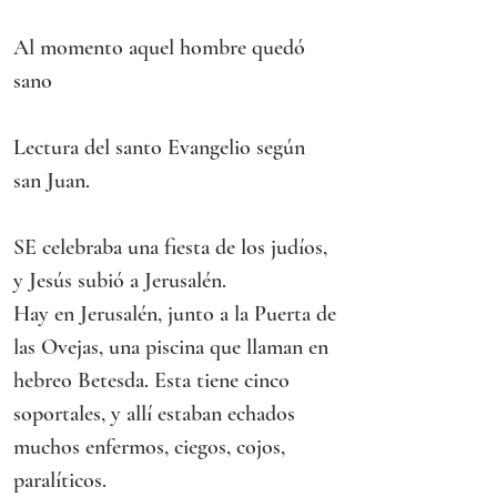
Al momento aquel hombre quedó 
sano
Lectura del santo Evangelio según 
san Juan.
SE celebraba una fiesta de los judíos, 
y Jesús subió a Jerusalén.
Hay en Jerusalén, junto a la Puerta de 
las Ovejas, una piscina que llaman en 
hebreo Betesda. Esta tiene cinco 
soportales, y allí estaban echados 
muchos enfermos, ciegos, cojos, 
paralíticos.