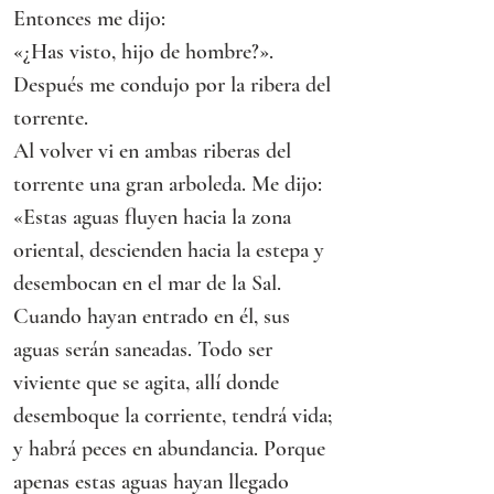
Entonces me dijo:
«¿Has visto, hijo de hombre?».
Después me condujo por la ribera del 
torrente.
Al volver vi en ambas riberas del 
torrente una gran arboleda. Me dijo:
«Estas aguas fluyen hacia la zona 
oriental, descienden hacia la estepa y 
desembocan en el mar de la Sal. 
Cuando hayan entrado en él, sus 
aguas serán saneadas. Todo ser 
viviente que se agita, allí donde 
desemboque la corriente, tendrá vida; 
y habrá peces en abundancia. Porque 
apenas estas aguas hayan llegado 