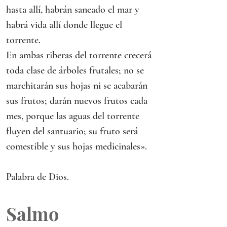
hasta allí, habrán saneado el mar y 
habrá vida allí donde llegue el 
torrente.
En ambas riberas del torrente crecerá 
toda clase de árboles frutales; no se 
marchitarán sus hojas ni se acabarán 
sus frutos; darán nuevos frutos cada 
mes, porque las aguas del torrente 
fluyen del santuario; su fruto será 
comestible y sus hojas medicinales».
Palabra de Dios.
Salmo