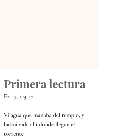
Primera lectura
Ez 47, 1-9. 12
Vi agua que manaba del templo, y 
habrá vida allí donde llegue el 
torrente