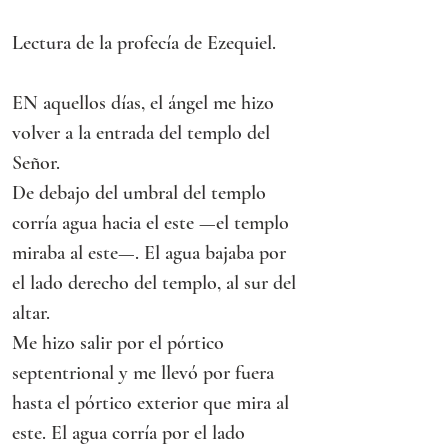
Lectura de la profecía de Ezequiel.
EN aquellos días, el ángel me hizo 
volver a la entrada del templo del 
Señor.
De debajo del umbral del templo 
corría agua hacia el este —el templo 
miraba al este—. El agua bajaba por 
el lado derecho del templo, al sur del 
altar.
Me hizo salir por el pórtico 
septentrional y me llevó por fuera 
hasta el pórtico exterior que mira al 
este. El agua corría por el lado 