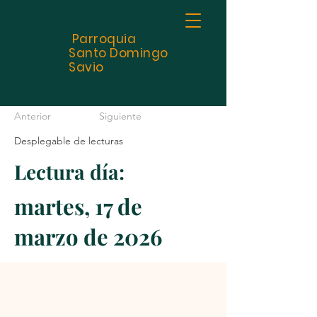
Parroquia
Santo
Domingo
Savio
Anterior
Siguiente
Desplegable de lecturas
Lectura día:
martes, 17 de
marzo de 2026