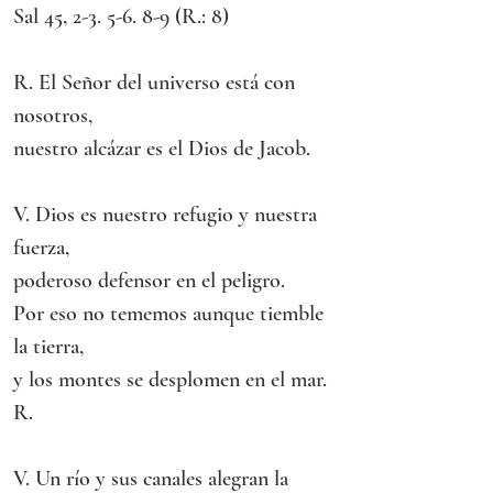
Sal 45, 2-3. 5-6. 8-9 (R.: 8)
R. El Señor del universo está con 
nosotros,
nuestro alcázar es el Dios de Jacob.
V. Dios es nuestro refugio y nuestra 
fuerza,
poderoso defensor en el peligro.
Por eso no tememos aunque tiemble 
la tierra,
y los montes se desplomen en el mar. 
R.
V. Un río y sus canales alegran la 