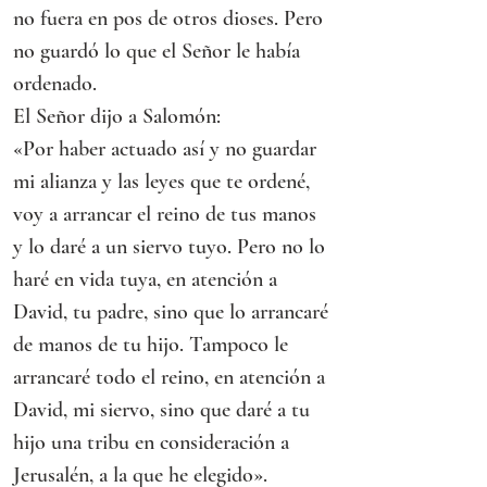
no fuera en pos de otros dioses. Pero 
no guardó lo que el Señor le había 
ordenado.
El Señor dijo a Salomón:
«Por haber actuado así y no guardar 
mi alianza y las leyes que te ordené, 
voy a arrancar el reino de tus manos 
y lo daré a un siervo tuyo. Pero no lo 
haré en vida tuya, en atención a 
David, tu padre, sino que lo arrancaré 
de manos de tu hijo. Tampoco le 
arrancaré todo el reino, en atención a 
David, mi siervo, sino que daré a tu 
hijo una tribu en consideración a 
Jerusalén, a la que he elegido».