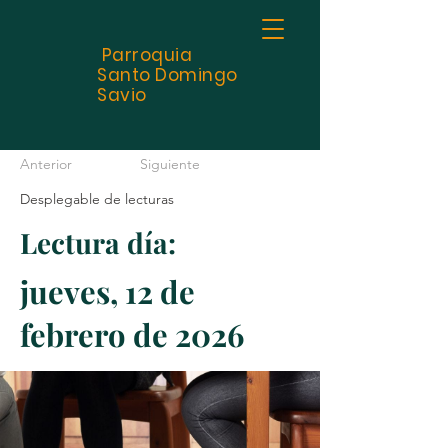
Parroquia
Santo
Domingo
Savio
Anterior
Siguiente
Desplegable de lecturas
Lectura día:
jueves, 12 de
febrero de 2026