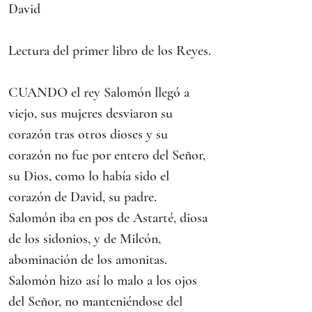
David
Lectura del primer libro de los Reyes.
CUANDO el rey Salomón llegó a 
viejo, sus mujeres desviaron su 
corazón tras otros dioses y su 
corazón no fue por entero del Señor, 
su Dios, como lo había sido el 
corazón de David, su padre.
Salomón iba en pos de Astarté, diosa 
de los sidonios, y de Milcón, 
abominación de los amonitas. 
Salomón hizo así lo malo a los ojos 
del Señor, no manteniéndose del 