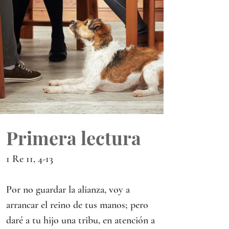
Primera lectura
1 Re 11, 4-13
Por no guardar la alianza, voy a 
arrancar el reino de tus manos; pero 
daré a tu hijo una tribu, en atención a 