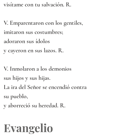
visítame con tu salvación. R.
V. Emparentaron con los gentiles,
imitaron sus costumbres;
adoraron sus ídolos
y cayeron en sus lazos. R.
V. Inmolaron a los demonios
sus hijos y sus hijas.
La ira del Señor se encendió contra 
su pueblo,
y aborreció su heredad. R.
Evangelio