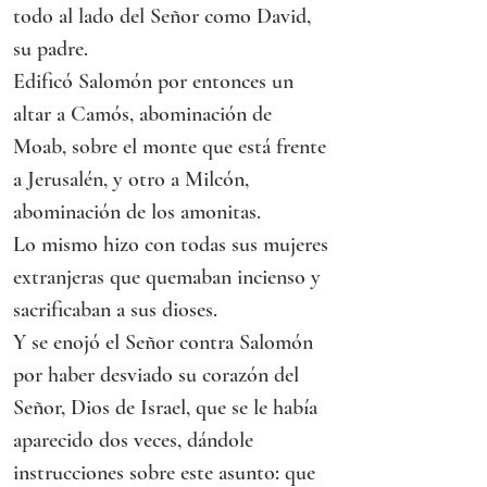
todo al lado del Señor como David, 
su padre.
Edificó Salomón por entonces un 
altar a Camós, abominación de 
Moab, sobre el monte que está frente 
a Jerusalén, y otro a Milcón, 
abominación de los amonitas.
Lo mismo hizo con todas sus mujeres 
extranjeras que quemaban incienso y 
sacrificaban a sus dioses.
Y se enojó el Señor contra Salomón 
por haber desviado su corazón del 
Señor, Dios de Israel, que se le había 
aparecido dos veces, dándole 
instrucciones sobre este asunto: que 