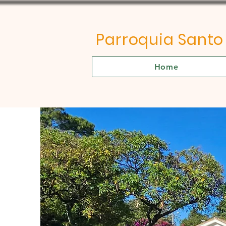
Parroquia Sant
Home