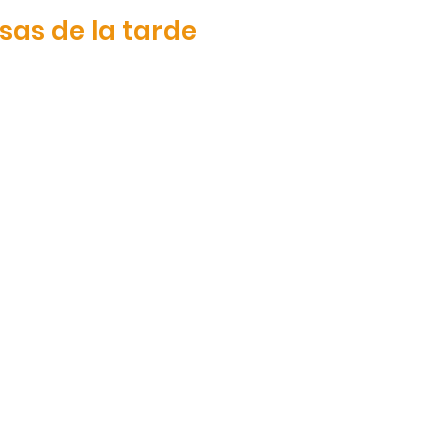
sas de la tarde