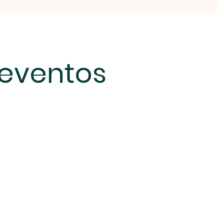
 eventos