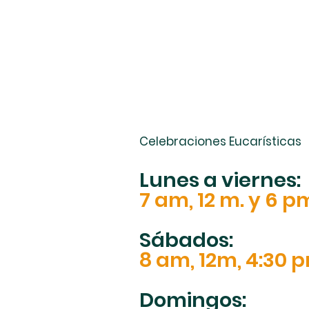
Celebraciones Eucarísticas
Lunes a viernes:
7 am, 12 m. y 6 p
Sábados:
8 am, 12m, 4:30 
Domingos: