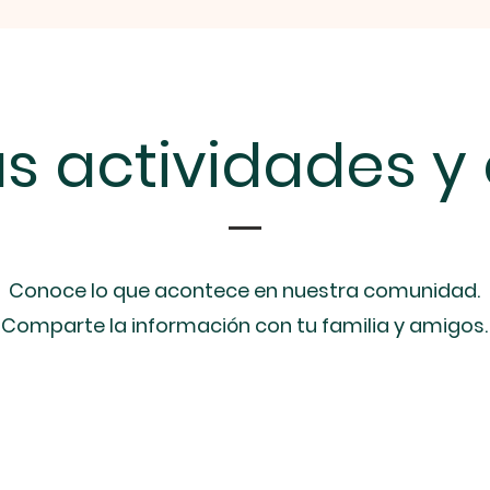
s actividades y
Conoce lo que acontece en nuestra comunidad.
Comparte la información con tu familia y amigos.