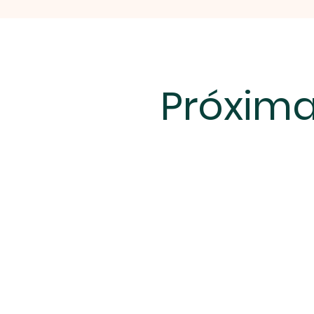
Próxima