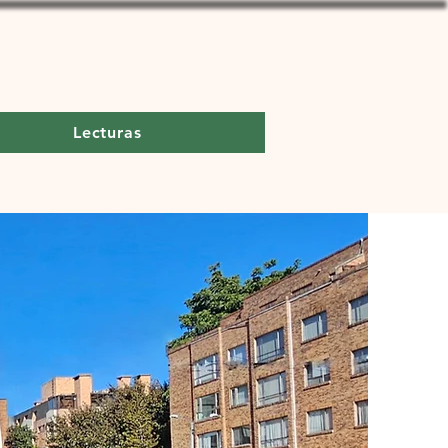
Lecturas