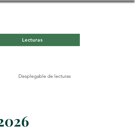
Lecturas
Desplegable de lecturas
 2026