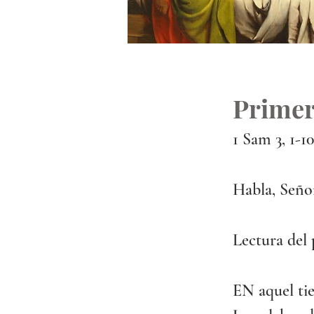
Primer
1 Sam 3, 1-10
Habla, Señor
Lectura del 
EN aquel tie