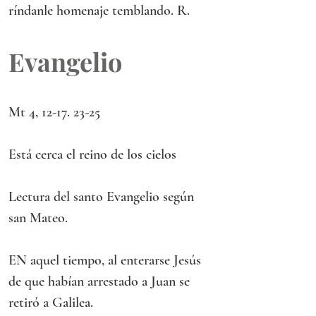
ríndanle homenaje temblando. R.
Evangelio
Mt 4, 12-17. 23-25
Está cerca el reino de los cielos
Lectura del santo Evangelio según 
san Mateo.
EN aquel tiempo, al enterarse Jesús 
de que habían arrestado a Juan se 
retiró a Galilea.