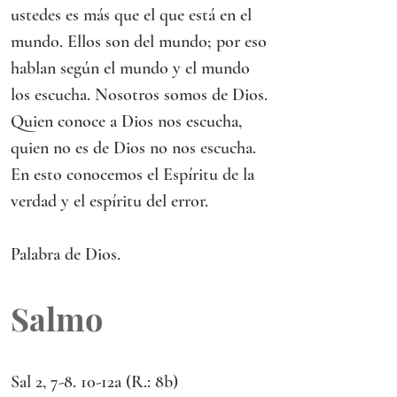
ustedes es más que el que está en el 
mundo. Ellos son del mundo; por eso 
hablan según el mundo y el mundo 
los escucha. Nosotros somos de Dios.
Quien conoce a Dios nos escucha, 
quien no es de Dios no nos escucha.
En esto conocemos el Espíritu de la 
verdad y el espíritu del error.
Palabra de Dios.
Salmo
Sal 2, 7-8. 10-12a (R.: 8b)