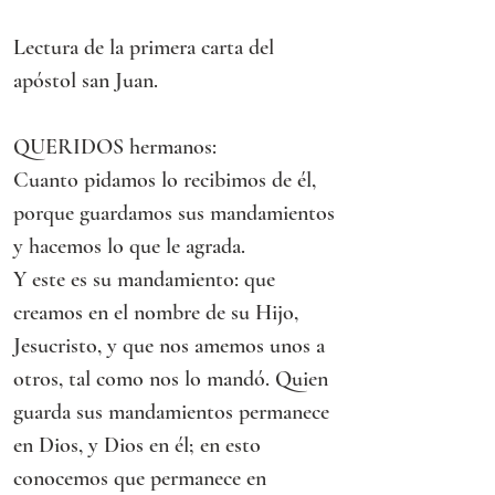
Lectura de la primera carta del 
apóstol san Juan.
QUERIDOS hermanos:
Cuanto pidamos lo recibimos de él, 
porque guardamos sus mandamientos 
y hacemos lo que le agrada.
Y este es su mandamiento: que 
creamos en el nombre de su Hijo, 
Jesucristo, y que nos amemos unos a 
otros, tal como nos lo mandó. Quien 
guarda sus mandamientos permanece 
en Dios, y Dios en él; en esto 
conocemos que permanece en 