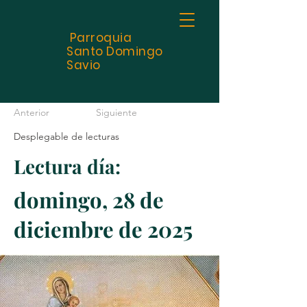
Parroquia
Santo
Domingo
Savio
Anterior
Siguiente
Desplegable de lecturas
Lectura día:
domingo, 28 de
diciembre de 2025