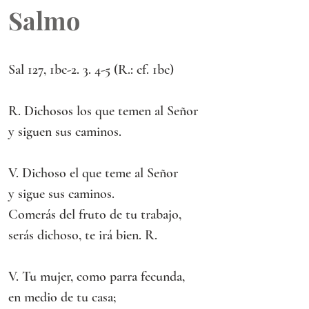
Salmo
Sal 127, 1bc-2. 3. 4-5 (R.: cf. 1bc)
R. Dichosos los que temen al Señor
y siguen sus caminos.
V. Dichoso el que teme al Señor
y sigue sus caminos.
Comerás del fruto de tu trabajo,
serás dichoso, te irá bien. R.
V. Tu mujer, como parra fecunda,
en medio de tu casa;