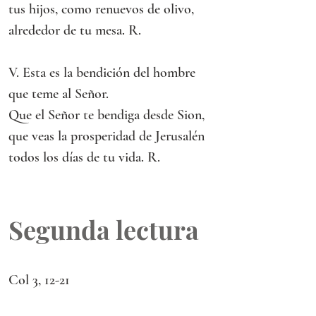
tus hijos, como renuevos de olivo,
alrededor de tu mesa. R.
V. Esta es la bendición del hombre
que teme al Señor.
Que el Señor te bendiga desde Sion,
que veas la prosperidad de Jerusalén
todos los días de tu vida. R.
Segunda lectura
Col 3, 12-21