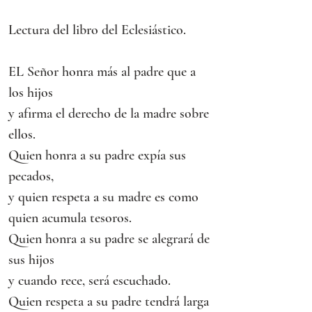
Lectura del libro del Eclesiástico.
EL Señor honra más al padre que a 
los hijos
y afirma el derecho de la madre sobre 
ellos.
Quien honra a su padre expía sus 
pecados,
y quien respeta a su madre es como 
quien acumula tesoros.
Quien honra a su padre se alegrará de 
sus hijos
y cuando rece, será escuchado.
Quien respeta a su padre tendrá larga 