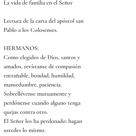
La vida de familia en el Señor
Lectura de la carta del apóstol san 
Pablo a los Colosenses.
HERMANOS:
Como elegidos de Dios, santos y 
amados, revístanse de compasión 
entrañable, bondad, humildad, 
mansedumbre, paciencia.
Sobrellévense mutuamente y 
perdónense cuando alguno tenga 
quejas contra otro.
El Señor los ha perdonado: hagan 
ustedes lo mismo.