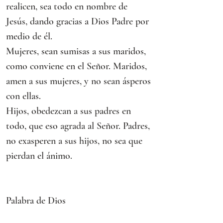
realicen, sea todo en nombre de 
Jesús, dando gracias a Dios Padre por 
medio de él.
Mujeres, sean sumisas a sus maridos, 
como conviene en el Señor. Maridos, 
amen a sus mujeres, y no sean ásperos 
con ellas.
Hijos, obedezcan a sus padres en 
todo, que eso agrada al Señor. Padres, 
no exasperen a sus hijos, no sea que 
pierdan el ánimo.
Palabra de Dios