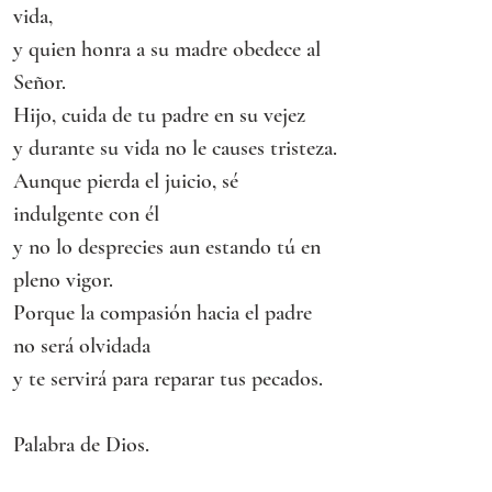
vida,
y quien honra a su madre obedece al 
Señor.
Hijo, cuida de tu padre en su vejez
y durante su vida no le causes tristeza.
Aunque pierda el juicio, sé 
indulgente con él
y no lo desprecies aun estando tú en 
pleno vigor.
Porque la compasión hacia el padre 
no será olvidada
y te servirá para reparar tus pecados.
Palabra de Dios.