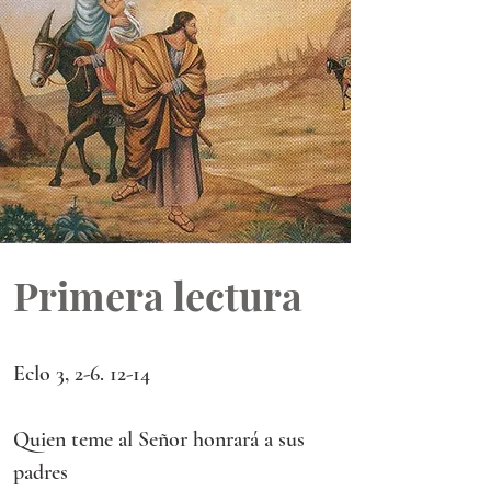
Primera lectura
Eclo 3, 2-6. 12-14
Quien teme al Señor honrará a sus 
padres