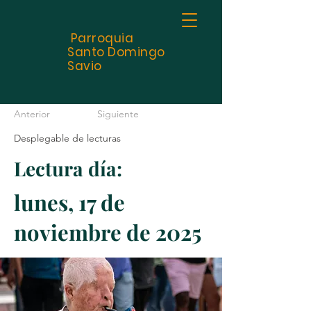
Parroquia
Santo
Domingo
Savio
Anterior
Siguiente
Desplegable de lecturas
Lectura día:
lunes, 17 de
noviembre de 2025