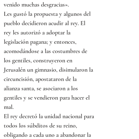
venido muchas desgracias».
Les gustó la propuesta y algunos del 
pueblo decidieron acudir al rey. El 
rey les autorizó a adoptar la 
legislación pagana; y entonces, 
acomodándose a las costumbres de 
los gentiles, construyeron en 
Jerusalén un gimnasio, disimularon la
circuncisión, apostataron de la 
alianza santa, se asociaron a los 
gentiles y se vendieron para hacer el 
mal.
El rey decretó la unidad nacional para 
todos los súbditos de su reino, 
obligando a cada uno a abandonar la 