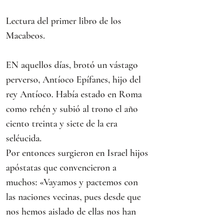
Lectura del primer libro de los 
Macabeos.
EN aquellos días, brotó un vástago 
perverso, Antíoco Epífanes, hijo del 
rey Antíoco. Había estado en Roma 
como rehén y subió al trono el año 
ciento treinta y siete de la era 
seléucida.
Por entonces surgieron en Israel hijos 
apóstatas que convencieron a 
muchos: «Vayamos y pactemos con 
las naciones vecinas, pues desde que 
nos hemos aislado de ellas nos han 