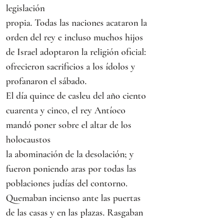
legislación
propia. Todas las naciones acataron la 
orden del rey e incluso muchos hijos 
de Israel adoptaron la religión oficial:
ofrecieron sacrificios a los ídolos y 
profanaron el sábado.
El día quince de casleu del año ciento 
cuarenta y cinco, el rey Antíoco 
mandó poner sobre el altar de los 
holocaustos
la abominación de la desolación; y 
fueron poniendo aras por todas las 
poblaciones judías del contorno. 
Quemaban incienso ante las puertas 
de las casas y en las plazas. Rasgaban 