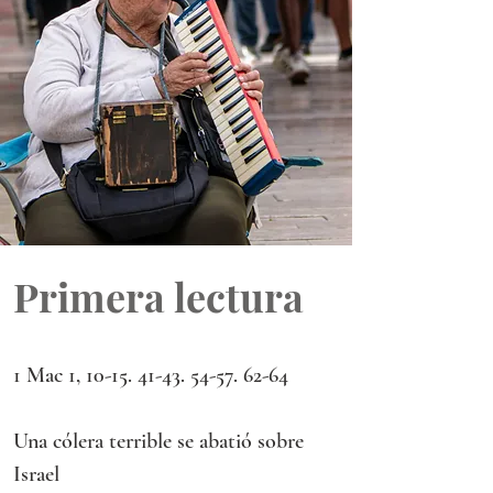
Primera lectura
1 Mac 1, 10-15. 41-43. 54-57. 62-64
Una cólera terrible se abatió sobre 
Israel