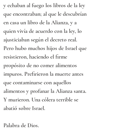
y echaban al fuego los libros de la ley 
que encontraban; al que le descubrían 
en casa un libro de la Alianza, y a 
quien vivía de acuerdo con la ley, lo 
ajusticiaban según el decreto real.
Pero hubo muchos hijos de Israel que 
resistieron, haciendo el firme 
propósito de no comer alimentos 
impuros. Prefirieron la muerte antes 
que contaminarse con aquellos 
alimentos y profanar la Alianza santa. 
Y murieron. Una cólera terrible se 
abatió sobre Israel. 
Palabra de Dios.