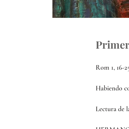
Primer
Rom 1, 16-2
Habiendo co
Lectura de l