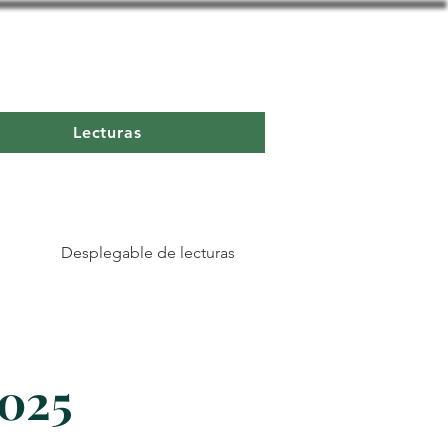
Lecturas
Desplegable de lecturas
2025