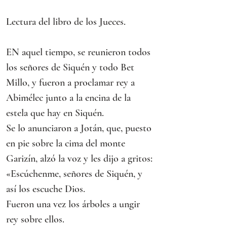
Lectura del libro de los Jueces.
EN aquel tiempo, se reunieron todos 
los señores de Siquén y todo Bet 
Millo, y fueron a proclamar rey a 
Abimélec junto a la encina de la 
estela que hay en Siquén.
Se lo anunciaron a Jotán, que, puesto 
en pie sobre la cima del monte 
Garizín, alzó la voz y les dijo a gritos:
«Escúchenme, señores de Siquén, y 
así los escuche Dios.
Fueron una vez los árboles a ungir 
rey sobre ellos.