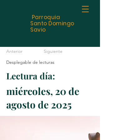
Parroquia
Santo
Domingo
Savio
Anterior
Siguiente
Desplegable de lecturas
Lectura día:
miércoles, 20 de
agosto de 2025