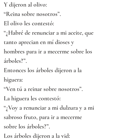
Y dijeron al olivo:
“Reina sobre nosotros”.
El olivo les contestó:
“¿Habré de renunciar a mi aceite, que 
tanto aprecian en mí dioses y 
hombres para ir a mecerme sobre los 
árboles?”.
Entonces los árboles dijeron a la 
higuera:
“Ven tú a reinar sobre nosotros”.
La higuera les contestó:
“¿Voy a renunciar a mi dulzura y a mi 
sabroso fruto, para ir a mecerme 
sobre los árboles?”.
Los árboles dijeron a la vid: