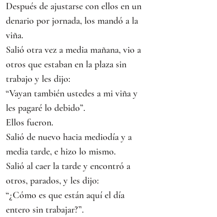
Después de ajustarse con ellos en un 
denario por jornada, los mandó a la 
viña.
Salió otra vez a media mañana, vio a 
otros que estaban en la plaza sin 
trabajo y les dijo:
“Vayan también ustedes a mi viña y 
les pagaré lo debido”.
Ellos fueron.
Salió de nuevo hacia mediodía y a 
media tarde, e hizo lo mismo.
Salió al caer la tarde y encontró a 
otros, parados, y les dijo:
“¿Cómo es que están aquí el día 
entero sin trabajar?”.