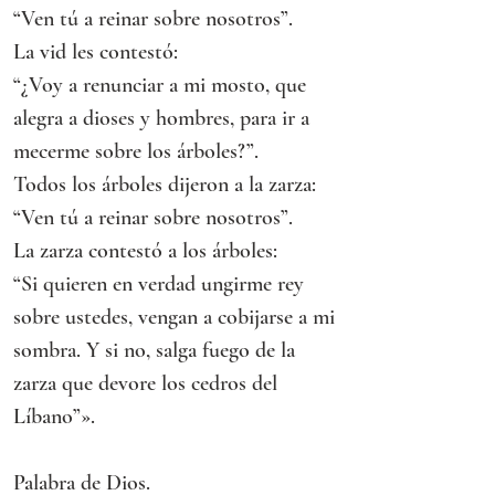
“Ven tú a reinar sobre nosotros”.
La vid les contestó:
“¿Voy a renunciar a mi mosto, que 
alegra a dioses y hombres, para ir a 
mecerme sobre los árboles?”.
Todos los árboles dijeron a la zarza:
“Ven tú a reinar sobre nosotros”.
La zarza contestó a los árboles:
“Si quieren en verdad ungirme rey 
sobre ustedes, vengan a cobijarse a mi 
sombra. Y si no, salga fuego de la 
zarza que devore los cedros del 
Líbano”».
Palabra de Dios.