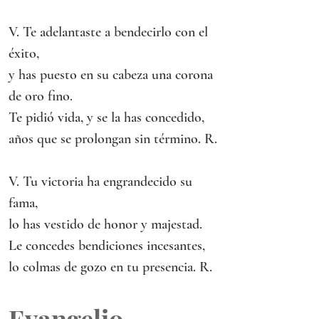
V. Te adelantaste a bendecirlo con el 
éxito,
y has puesto en su cabeza una corona 
de oro fino.
Te pidió vida, y se la has concedido,
años que se prolongan sin término. R.
V. Tu victoria ha engrandecido su 
fama,
lo has vestido de honor y majestad.
Le concedes bendiciones incesantes,
lo colmas de gozo en tu presencia. R.
Evangelio