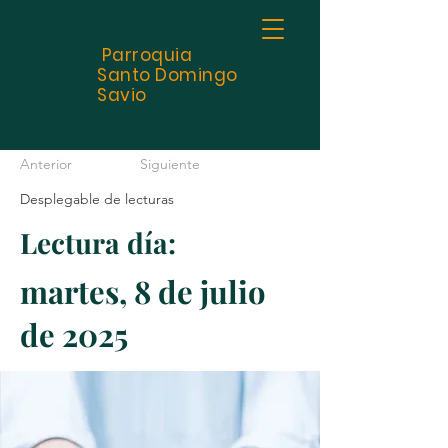
Parroquia
Santo
Domingo
Savio
Anterior
Siguiente
Desplegable de lecturas
Lectura día:
martes, 8 de julio
de 2025