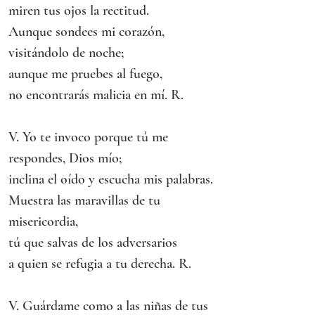
miren tus ojos la rectitud.
Aunque sondees mi corazón, 
visitándolo de noche;
aunque me pruebes al fuego,
no encontrarás malicia en mí. R.
V. Yo te invoco porque tú me 
respondes, Dios mío;
inclina el oído y escucha mis palabras.
Muestra las maravillas de tu 
misericordia,
tú que salvas de los adversarios
a quien se refugia a tu derecha. R.
V. Guárdame como a las niñas de tus 