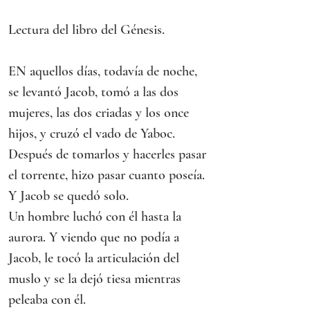
Lectura del libro del Génesis.
EN aquellos días, todavía de noche, 
se levantó Jacob, tomó a las dos 
mujeres, las dos criadas y los once 
hijos, y cruzó el vado de Yaboc. 
Después de tomarlos y hacerles pasar 
el torrente, hizo pasar cuanto poseía.
Y Jacob se quedó solo.
Un hombre luchó con él hasta la 
aurora. Y viendo que no podía a 
Jacob, le tocó la articulación del 
muslo y se la dejó tiesa mientras 
peleaba con él.