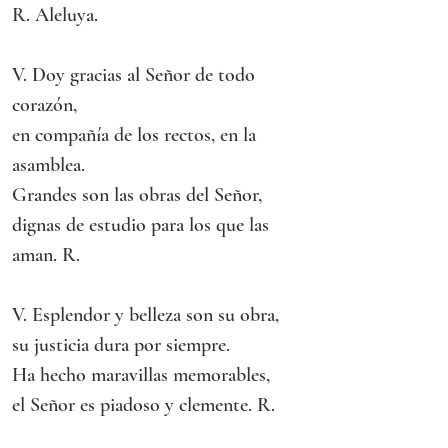
R. Aleluya.
V. Doy gracias al Señor de todo 
corazón,
en compañía de los rectos, en la 
asamblea.
Grandes son las obras del Señor,
dignas de estudio para los que las 
aman. R.
V. Esplendor y belleza son su obra,
su justicia dura por siempre.
Ha hecho maravillas memorables,
el Señor es piadoso y clemente. R.