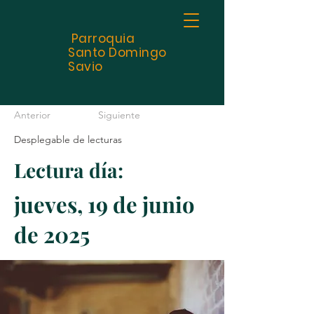
Parroquia
Santo
Domingo
Savio
Anterior
Siguiente
Desplegable de lecturas
Lectura día:
jueves, 19 de junio
de 2025