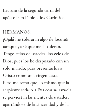
Lectura de la segunda carta del 
apóstol san Pablo a los Corintios.
HERMANOS:
¡Ojalá me toleraran algo de locura!; 
aunque ya sé que me la toleran.
Tengo celos de ustedes, los celos de 
Dios, pues los he desposado con un 
solo marido, para presentarlos a 
Cristo como una virgen casta.
Pero me temo que, lo mismo que la 
serpiente sedujo a Eva con su astucia, 
se perviertan las mentes de ustedes, 
apartándose de la sinceridad y de la 