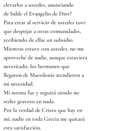
elevarlos a ustedes, anunciando
de balde el Evangelio de Dios?
Para estar al servicio de ustedes tuve 
que despojar a otras comunidades, 
recibiendo de ellas un subsidio. 
Mientras estuve con ustedes, no me 
aproveché de nadie, aunque estuviera 
necesitado; los hermanos que 
llegaron de Macedonia atendieron a 
mi necesidad.
Mi norma fue y seguirá siendo no 
serles gravoso en nada.
Por la verdad de Cristo que hay en 
mí: nadie en toda Grecia me quitará 
esta satisfacción.