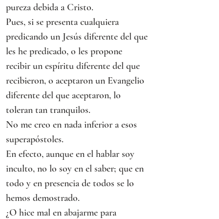
pureza debida a Cristo.
Pues, si se presenta cualquiera 
predicando un Jesús diferente del que 
les he predicado, o les propone 
recibir un espíritu diferente del que 
recibieron, o aceptaron un Evangelio 
diferente del que aceptaron, lo 
toleran tan tranquilos.
No me creo en nada inferior a esos 
superapóstoles.
En efecto, aunque en el hablar soy 
inculto, no lo soy en el saber; que en 
todo y en presencia de todos se lo 
hemos demostrado.
¿O hice mal en abajarme para 