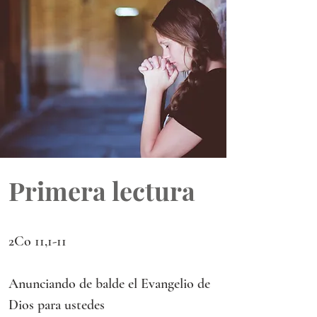
Primera lectura
2Co 11,1-11
Anunciando de balde el Evangelio de 
Dios para ustedes