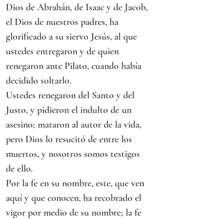
Dios de Abrahán, de Isaac y de Jacob, 
el Dios de nuestros padres, ha 
glorificado a su siervo Jesús, al que 
ustedes entregaron y de quien 
renegaron ante Pilato, cuando había 
decidido soltarlo.
Ustedes renegaron del Santo y del 
Justo, y pidieron el indulto de un 
asesino; mataron al autor de la vida, 
pero Dios lo resucitó de entre los 
muertos, y nosotros somos testigos 
de ello.
Por la fe en su nombre, este, que ven 
aquí y que conocen, ha recobrado el 
vigor por medio de su nombre; la fe 