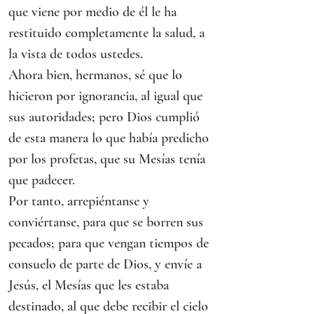
que viene por medio de él le ha 
restituido completamente la salud, a 
la vista de todos ustedes.
Ahora bien, hermanos, sé que lo 
hicieron por ignorancia, al igual que 
sus autoridades; pero Dios cumplió 
de esta manera lo que había predicho 
por los profetas, que su Mesías tenía 
que padecer.
Por tanto, arrepiéntanse y 
conviértanse, para que se borren sus 
pecados; para que vengan tiempos de 
consuelo de parte de Dios, y envíe a 
Jesús, el Mesías que les estaba 
destinado, al que debe recibir el cielo 