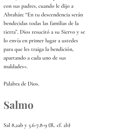
con sus padres, cuando le dijo a 
Abrahán: “En tu descendencia serán 
bendecidas todas las familias de la 
tierra”. Dios resucitó a su Siervo y se 
lo envía en primer lugar a ustedes 
para que les traiga la bendición, 
apartando a cada uno de sus 
maldades».
Palabra de Dios.
Salmo
Sal 8,2ab y 5.6-7.8-9 (R. cf. 2b)