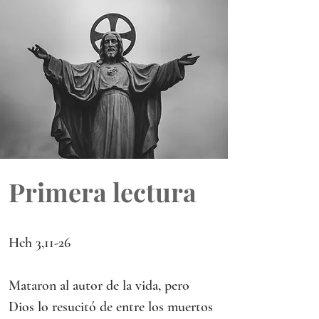
Primera lectura
Hch 3,11-26
Mataron al autor de la vida, pero 
Dios lo resucitó de entre los muertos