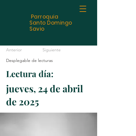
Parroquia
Santo
Domingo
Savio
Anterior
Siguiente
Desplegable de lecturas
Lectura día:
jueves, 24 de abril
de 2025