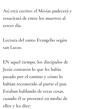
Así está escrito: el Mesías padecerá y 
resucitará de entre los muertos al 
tercer día
Lectura del santo Evangelio según 
san Lucas.
EN aquel tiempo, los discípulos de 
Jesús contaron lo que les había 
pasado por el camino y cómo lo 
habían reconocido al partir el pan.
Estaban hablando de estas cosas, 
cuando él se presentó en medio de 
ellos y les dice: