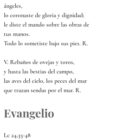
ángeles,
lo coronaste de gloria y dignidad;
le diste el mando sobre las obras de 
tus manos.
Todo lo sometiste bajo sus pies. R.
V. Rebaños de ovejas y toros,
y hasta las bestias del campo,
las aves del cielo, los peces del mar
que trazan sendas por el mar. R.
Evangelio
Lc 24,35-48