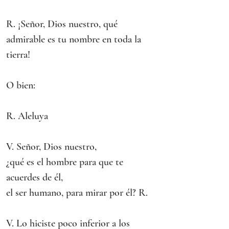
R. ¡Señor, Dios nuestro, qué 
admirable es tu nombre en toda la 
tierra!
O bien:
R. Aleluya
V. Señor, Dios nuestro,
¿qué es el hombre para que te 
acuerdes de él,
el ser humano, para mirar por él? R.
V. Lo hiciste poco inferior a los 