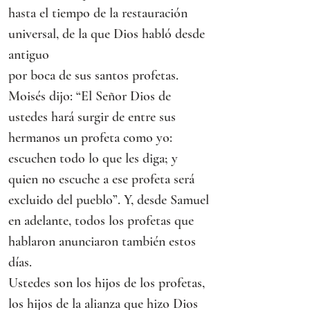
hasta el tiempo de la restauración 
universal, de la que Dios habló desde 
antiguo
por boca de sus santos profetas.
Moisés dijo: “El Señor Dios de 
ustedes hará surgir de entre sus 
hermanos un profeta como yo: 
escuchen todo lo que les diga; y 
quien no escuche a ese profeta será 
excluido del pueblo”. Y, desde Samuel 
en adelante, todos los profetas que 
hablaron anunciaron también estos 
días.
Ustedes son los hijos de los profetas, 
los hijos de la alianza que hizo Dios 