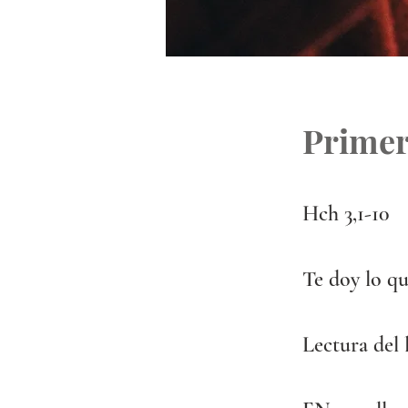
Primer
Hch 3,1-10
Te doy lo qu
Lectura del 