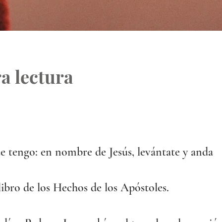
a lectura
e tengo: en nombre de Jesús, levántate y anda
libro de los Hechos de los Apóstoles.