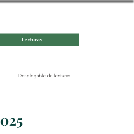
Lecturas
Desplegable de lecturas
2025