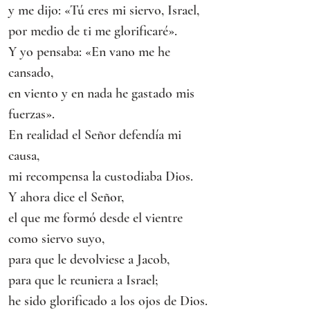
y me dijo: «Tú eres mi siervo, Israel,
por medio de ti me glorificaré».
Y yo pensaba: «En vano me he 
cansado,
en viento y en nada he gastado mis 
fuerzas».
En realidad el Señor defendía mi 
causa,
mi recompensa la custodiaba Dios.
Y ahora dice el Señor,
el que me formó desde el vientre 
como siervo suyo,
para que le devolviese a Jacob,
para que le reuniera a Israel;
he sido glorificado a los ojos de Dios.