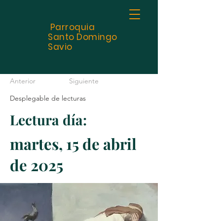
Parroquia
Santo
Domingo
Savio
Anterior
Siguiente
Desplegable de lecturas
Lectura día:
martes, 15 de abril
de 2025