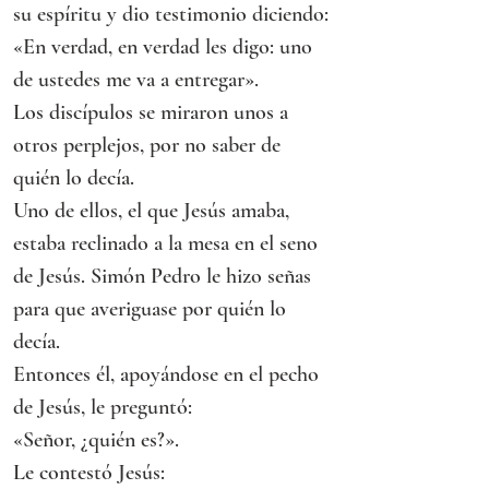
su espíritu y dio testimonio diciendo:
«En verdad, en verdad les digo: uno 
de ustedes me va a entregar».
Los discípulos se miraron unos a 
otros perplejos, por no saber de 
quién lo decía.
Uno de ellos, el que Jesús amaba, 
estaba reclinado a la mesa en el seno 
de Jesús. Simón Pedro le hizo señas 
para que averiguase por quién lo 
decía.
Entonces él, apoyándose en el pecho 
de Jesús, le preguntó:
«Señor, ¿quién es?».
Le contestó Jesús: