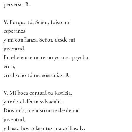
perversa. R.
V. Porque tú, Señor, fuiste mi 
esperanza
y mi confianza, Señor, desde mi 
juventud.
En el vientre materno ya me apoyaba 
en ti,
en el seno tú me sostenías. R.
V. Mi boca contará tu justicia,
y todo el día tu salvación.
Dios mío, me instruiste desde mi 
juventud,
y hasta hoy relato tus maravillas. R.