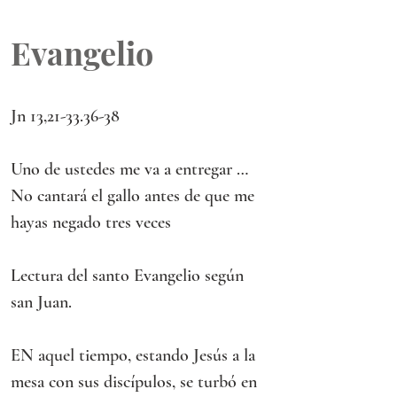
Evangelio
Jn 13,21-33.36-38
Uno de ustedes me va a entregar … 
No cantará el gallo antes de que me 
hayas negado tres veces 
Lectura del santo Evangelio según 
san Juan.
EN aquel tiempo, estando Jesús a la 
mesa con sus discípulos, se turbó en 