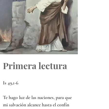
Primera lectura
Is 49,1-6
Te hago luz de las naciones, para que 
mi salvación alcance hasta el confín 