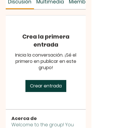
Discusión
Multimedia
Miembros
Crea la primera
entrada
Inicia la conversación. ¡Sé el
primero en publicar en este
grupo!
Crear entrada
Acerca de
Welcome to the group! You