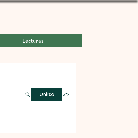
Lecturas
Unirse