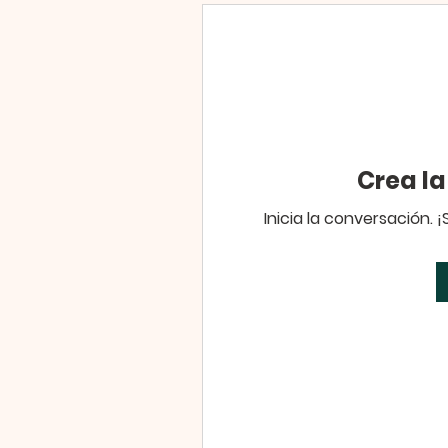
Crea l
Inicia la conversación. 