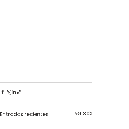
Ver todo
Entradas recientes