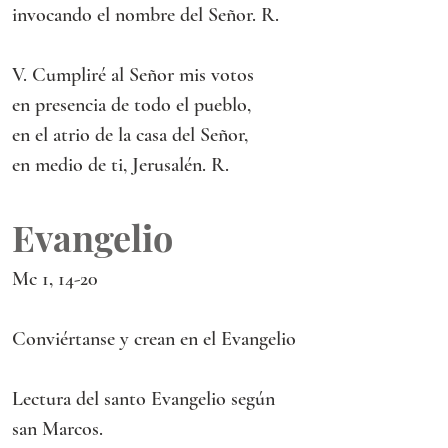
invocando el nombre del Señor. R.
V. Cumpliré al Señor mis votos
en presencia de todo el pueblo,
en el atrio de la casa del Señor,
en medio de ti, Jerusalén. R.
Evangelio
Mc 1, 14-20
Conviértanse y crean en el Evangelio
Lectura del santo Evangelio según 
san Marcos.