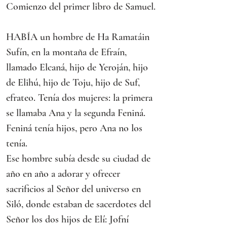
Comienzo del primer libro de Samuel.
HABÍA un hombre de Ha Ramatáin 
Sufín, en la montaña de Efraín, 
llamado Elcaná, hijo de Yeroján, hijo 
de Elihú, hijo de Toju, hijo de Suf, 
efrateo. Tenía dos mujeres: la primera
se llamaba Ana y la segunda Feniná. 
Feniná tenía hijos, pero Ana no los 
tenía.
Ese hombre subía desde su ciudad de 
año en año a adorar y ofrecer 
sacrificios al Señor del universo en 
Siló, donde estaban de sacerdotes del 
Señor los dos hijos de Elí: Jofní