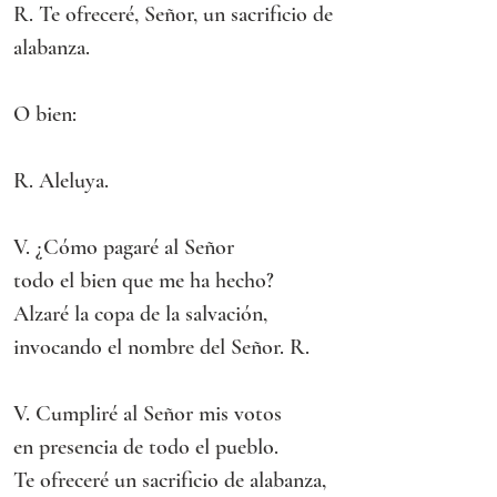
R. Te ofreceré, Señor, un sacrificio de 
alabanza.
O bien:
R. Aleluya.
V. ¿Cómo pagaré al Señor
todo el bien que me ha hecho?
Alzaré la copa de la salvación,
invocando el nombre del Señor. R.
V. Cumpliré al Señor mis votos
en presencia de todo el pueblo.
Te ofreceré un sacrificio de alabanza,