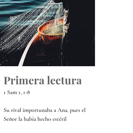
Primera lectura
1 Sam 1, 1-8
Su rival importunaba a Ana, pues el 
Señor la había hecho estéril