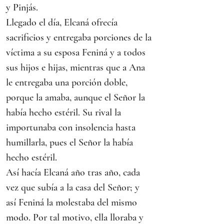
y Pinjás.
Llegado el día, Elcaná ofrecía 
sacrificios y entregaba porciones de la 
víctima a su esposa Feniná y a todos 
sus hijos e hijas, mientras que a Ana 
le entregaba una porción doble, 
porque la amaba, aunque el Señor la 
había hecho estéril. Su rival la 
importunaba con insolencia hasta 
humillarla, pues el Señor la había 
hecho estéril.
Así hacía Elcaná año tras año, cada 
vez que subía a la casa del Señor; y 
así Feniná la molestaba del mismo 
modo. Por tal motivo, ella lloraba y 