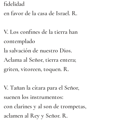
fidelidad
en favor de la casa de Israel. R.
V. Los confines de la tierra han 
contemplado
la salvación de nuestro Dios.
Aclama al Señor, tierra entera;
griten, vitoreen, toquen. R.
V. Tañan la cítara para el Señor,
suenen los instrumentos:
con clarines y al son de trompetas,
aclamen al Rey y Señor. R.