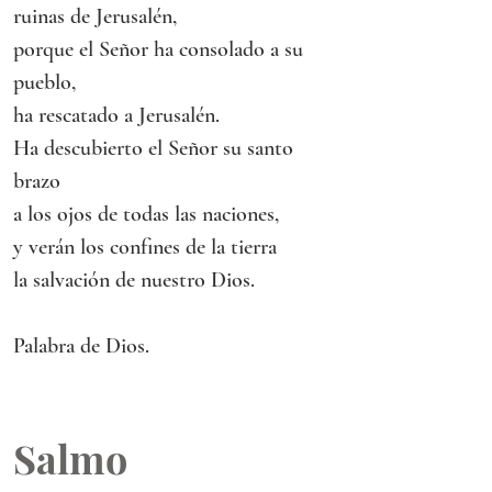
ruinas de Jerusalén,
porque el Señor ha consolado a su 
pueblo,
ha rescatado a Jerusalén.
Ha descubierto el Señor su santo 
brazo
a los ojos de todas las naciones,
y verán los confines de la tierra
la salvación de nuestro Dios.
Palabra de Dios.
Salmo