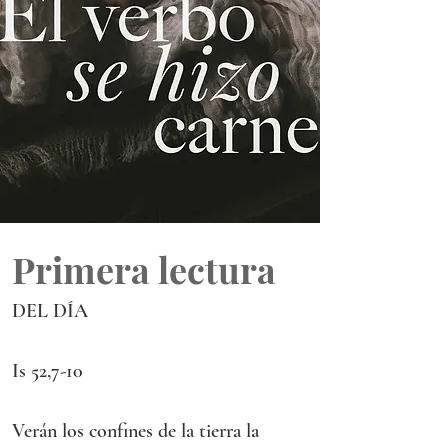
Primera lectura
DEL DÍA
Is 52,7-10
Verán los confines de la tierra la 