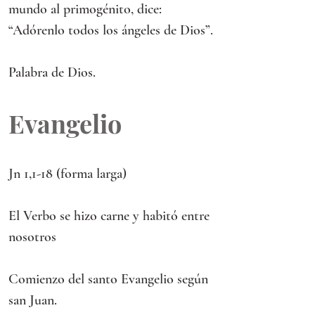
mundo al primogénito, dice: 
“Adórenlo todos los ángeles de Dios”.
Palabra de Dios.
Evangelio
Jn 1,1-18 (forma larga)
El Verbo se hizo carne y habitó entre 
nosotros
Comienzo del santo Evangelio según 
san Juan.