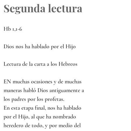
Segunda lectura
Hb 1,1-6
Dios nos ha hablado por el Hijo
Lectura de la carta a los Hebreos
EN muchas ocasiones y de muchas 
maneras habló Dios antiguamente a 
los padres por los profetas.
En esta etapa final, nos ha hablado 
por el Hijo, al que ha nombrado 
heredero de todo, y por medio del 