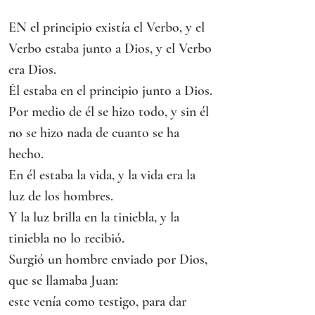
EN el principio existía el Verbo, y el 
Verbo estaba junto a Dios, y el Verbo 
era Dios.
Él estaba en el principio junto a Dios.
Por medio de él se hizo todo, y sin él 
no se hizo nada de cuanto se ha 
hecho.
En él estaba la vida, y la vida era la 
luz de los hombres.
Y la luz brilla en la tiniebla, y la 
tiniebla no lo recibió.
Surgió un hombre enviado por Dios, 
que se llamaba Juan:
este venía como testigo, para dar 