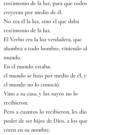
testimonio de la luz, para que todos 
creyeran por medio de él.
No era él la luz, sino el que daba 
testimonio de la luz.
El Verbo era la luz verdadera, que 
alumbra a todo hombre, viniendo al 
mundo.
En el mundo estaba;
el mundo se hizo por medio de él, y 
el mundo no lo conoció.
Vino a su casa, y los suyos no lo 
recibieron.
Pero a cuantos lo recibieron, les dio 
poder de ser hijos de Dios, a los que 
creen en su nombre.