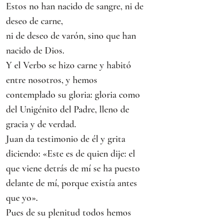
Estos no han nacido de sangre, ni de 
deseo de carne,
ni de deseo de varón, sino que han 
nacido de Dios.
Y el Verbo se hizo carne y habitó 
entre nosotros, y hemos 
contemplado su gloria: gloria como 
del Unigénito del Padre, lleno de 
gracia y de verdad.
Juan da testimonio de él y grita 
diciendo: «Este es de quien dije: el 
que viene detrás de mí se ha puesto 
delante de mí, porque existía antes 
que yo».
Pues de su plenitud todos hemos 