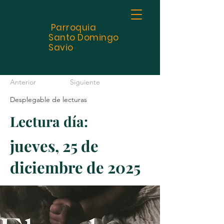
Parroquia
Santo
Domingo
Savio
Anterior
Siguiente
Desplegable de lecturas
Lectura día:
jueves, 25 de
diciembre de 2025