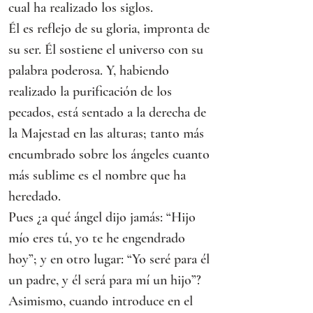
cual ha realizado los siglos.
Él es reflejo de su gloria, impronta de 
su ser. Él sostiene el universo con su 
palabra poderosa. Y, habiendo 
realizado la purificación de los 
pecados, está sentado a la derecha de 
la Majestad en las alturas; tanto más 
encumbrado sobre los ángeles cuanto 
más sublime es el nombre que ha 
heredado.
Pues ¿a qué ángel dijo jamás: “Hijo 
mío eres tú, yo te he engendrado 
hoy”; y en otro lugar: “Yo seré para él 
un padre, y él será para mí un hijo”?
Asimismo, cuando introduce en el 