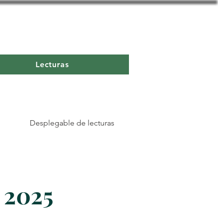
Lecturas
Desplegable de lecturas
 2025