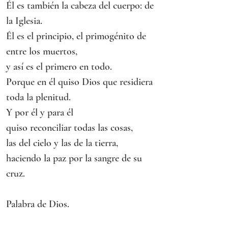
Él es también la cabeza del cuerpo: de 
la Iglesia.
Él es el principio, el primogénito de 
entre los muertos,
y así es el primero en todo.
Porque en él quiso Dios que residiera 
toda la plenitud.
Y por él y para él
quiso reconciliar todas las cosas,
las del cielo y las de la tierra,
haciendo la paz por la sangre de su 
cruz.
Palabra de Dios.