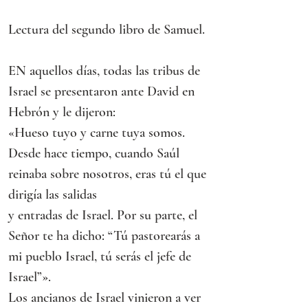
Lectura del segundo libro de Samuel.
EN aquellos días, todas las tribus de 
Israel se presentaron ante David en 
Hebrón y le dijeron:
«Hueso tuyo y carne tuya somos. 
Desde hace tiempo, cuando Saúl 
reinaba sobre nosotros, eras tú el que 
dirigía las salidas
y entradas de Israel. Por su parte, el 
Señor te ha dicho: “Tú pastorearás a 
mi pueblo Israel, tú serás el jefe de 
Israel”».
Los ancianos de Israel vinieron a ver 