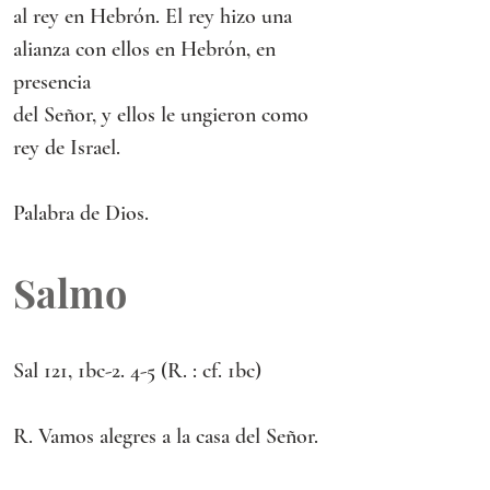
al rey en Hebrón. El rey hizo una 
alianza con ellos en Hebrón, en 
presencia
del Señor, y ellos le ungieron como 
rey de Israel.
Palabra de Dios.
Salmo
Sal 121, 1bc-2. 4-5 (R. : cf. 1bc)
R. Vamos alegres a la casa del Señor.