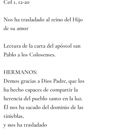
Col 1, 12-20
Nos ha trasladado al reino del Hijo 
de su amor
Lectura de la carta del apóstol san 
Pablo a los Colosenses.
HERMANOS:
Demos gracias a Dios Padre, que los 
ha hecho capaces de compartir la 
herencia del pueblo santo en la luz.
Él nos ha sacado del dominio de las 
tinieblas,
y nos ha trasladado