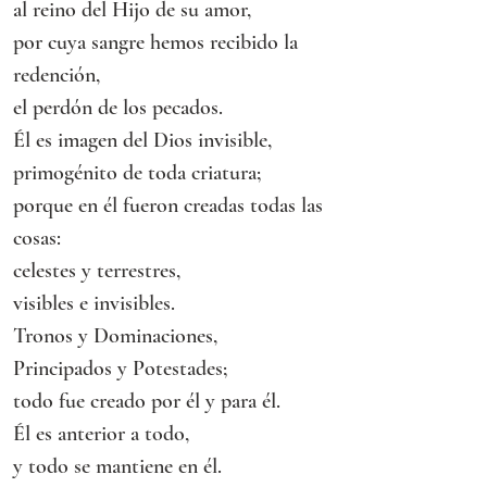
al reino del Hijo de su amor,
por cuya sangre hemos recibido la 
redención,
el perdón de los pecados.
Él es imagen del Dios invisible,
primogénito de toda criatura;
porque en él fueron creadas todas las 
cosas:
celestes y terrestres,
visibles e invisibles.
Tronos y Dominaciones,
Principados y Potestades;
todo fue creado por él y para él.
Él es anterior a todo,
y todo se mantiene en él.