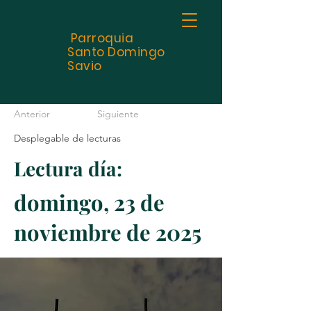
Parroquia
Santo
Domingo
Savio
Anterior
Siguiente
Desplegable de lecturas
Lectura día:
domingo, 23 de
noviembre de 2025