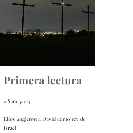
Primera lectura
2 Sam 5, 1-3
Ellos ungieron a David como rey de 
Israel