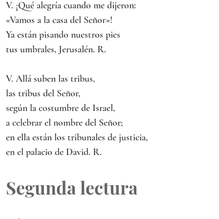
V. ¡Qué alegría cuando me dijeron:
«Vamos a la casa del Señor»!
Ya están pisando nuestros pies
tus umbrales, Jerusalén. R.
V. Allá suben las tribus,
las tribus del Señor,
según la costumbre de Israel,
a celebrar el nombre del Señor;
en ella están los tribunales de justicia,
en el palacio de David. R.
Segunda lectura