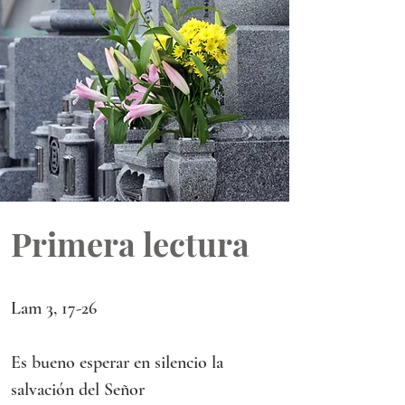
Primera lectura
Lam 3, 17-26
Es bueno esperar en silencio la 
salvación del Señor