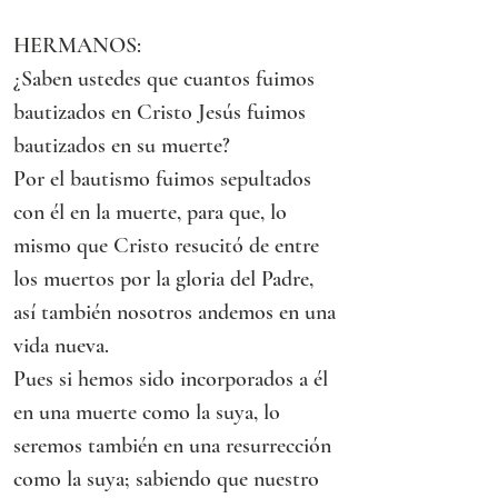
HERMANOS:
¿Saben ustedes que cuantos fuimos 
bautizados en Cristo Jesús fuimos 
bautizados en su muerte?
Por el bautismo fuimos sepultados 
con él en la muerte, para que, lo 
mismo que Cristo resucitó de entre 
los muertos por la gloria del Padre, 
así también nosotros andemos en una 
vida nueva.
Pues si hemos sido incorporados a él 
en una muerte como la suya, lo 
seremos también en una resurrección 
como la suya; sabiendo que nuestro 