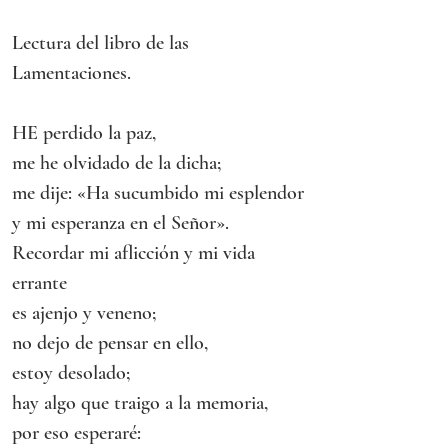
Lectura del libro de las 
Lamentaciones.
HE perdido la paz,
me he olvidado de la dicha;
me dije: «Ha sucumbido mi esplendor
y mi esperanza en el Señor».
Recordar mi aflicción y mi vida 
errante
es ajenjo y veneno;
no dejo de pensar en ello,
estoy desolado;
hay algo que traigo a la memoria,
por eso esperaré: