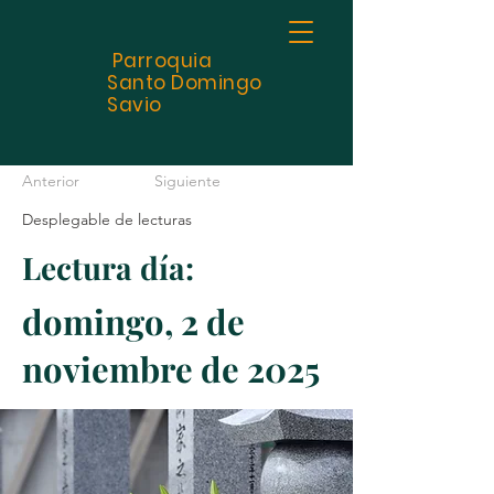
Parroquia
Santo
Domingo
Savio
Anterior
Siguiente
Desplegable de lecturas
Lectura día:
domingo, 2 de
noviembre de 2025