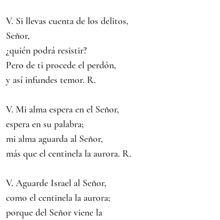
V. Si llevas cuenta de los delitos, 
Señor,
¿quién podrá resistir?
Pero de ti procede el perdón,
y así infundes temor. R. 
V. Mi alma espera en el Señor,
espera en su palabra;
mi alma aguarda al Señor,
más que el centinela la aurora. R. 
V. Aguarde Israel al Señor,
como el centinela la aurora;
porque del Señor viene la 