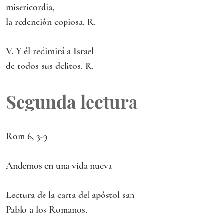
misericordia,
la redención copiosa. R. 
V. Y él redimirá a Israel
de todos sus delitos. R. 
Segunda lectura
Rom 6, 3-9
Andemos en una vida nueva
Lectura de la carta del apóstol san 
Pablo a los Romanos.