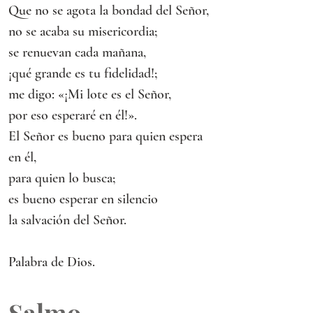
Que no se agota la bondad del Señor,
no se acaba su misericordia;
se renuevan cada mañana,
¡qué grande es tu fidelidad!;
me digo: «¡Mi lote es el Señor,
por eso esperaré en él!».
El Señor es bueno para quien espera 
en él,
para quien lo busca;
es bueno esperar en silencio
la salvación del Señor.
Palabra de Dios.
Salmo