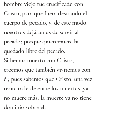
hombre viejo fue crucificado con 
Cristo, para que fuera destruido el 
cuerpo de pecado, y, de este modo, 
nosotros dejáramos de servir al 
pecado; porque quien muere ha 
quedado libre del pecado.
Si hemos muerto con Cristo, 
creemos que también viviremos con 
él; pues sabemos que Cristo, una vez 
resucitado de entre los muertos, ya 
no muere más; la muerte ya no tiene 
dominio sobre él.
Palabra de Dios.
Evangelio