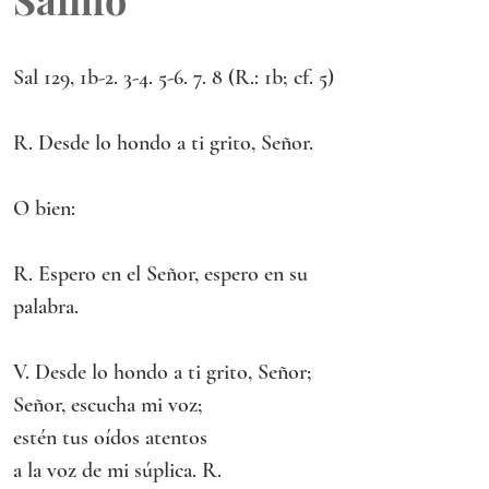
Sal 129, 1b-2. 3-4. 5-6. 7. 8 (R.: 1b; cf. 5)
R. Desde lo hondo a ti grito, Señor.
O bien:
R. Espero en el Señor, espero en su 
palabra.
V. Desde lo hondo a ti grito, Señor;
Señor, escucha mi voz;
estén tus oídos atentos
a la voz de mi súplica. R. 