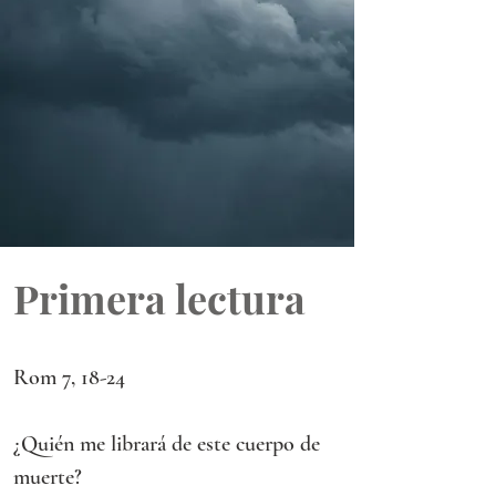
Primera lectura
Rom 7, 18-24
¿Quién me librará de este cuerpo de 
muerte?