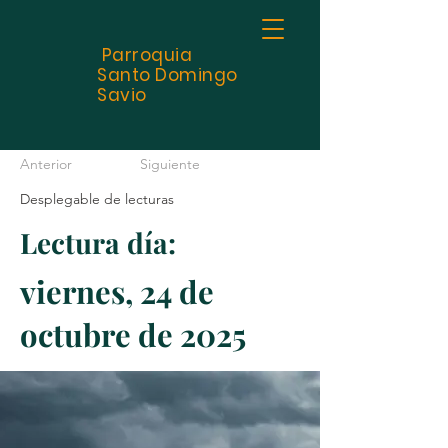
Parroquia
Santo
Domingo
Savio
Anterior
Siguiente
Desplegable de lecturas
Lectura día:
viernes, 24 de
octubre de 2025