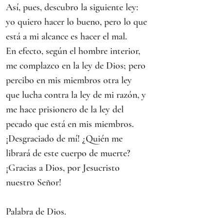
Así, pues, descubro la siguiente ley: 
yo quiero hacer lo bueno, pero lo que 
está a mi alcance es hacer el mal.
En efecto, según el hombre interior, 
me complazco en la ley de Dios; pero 
percibo en mis miembros otra ley 
que lucha contra la ley de mi razón, y 
me hace prisionero de la ley del 
pecado que está en mis miembros.
¡Desgraciado de mí! ¿Quién me 
librará de este cuerpo de muerte?
¡Gracias a Dios, por Jesucristo 
nuestro Señor!
Palabra de Dios.