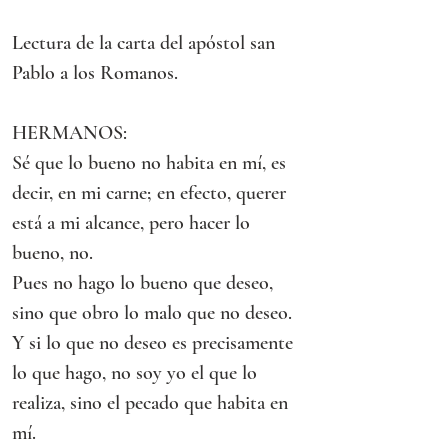
Lectura de la carta del apóstol san 
Pablo a los Romanos.
HERMANOS:
Sé que lo bueno no habita en mí, es 
decir, en mi carne; en efecto, querer 
está a mi alcance, pero hacer lo 
bueno, no.
Pues no hago lo bueno que deseo, 
sino que obro lo malo que no deseo.
Y si lo que no deseo es precisamente 
lo que hago, no soy yo el que lo 
realiza, sino el pecado que habita en 
mí.