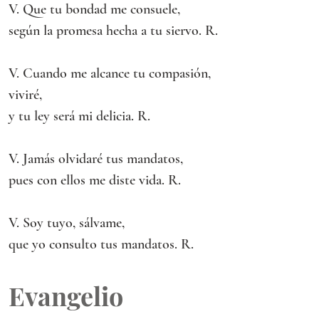
V. Que tu bondad me consuele,
según la promesa hecha a tu siervo. R.
V. Cuando me alcance tu compasión, 
viviré,
y tu ley será mi delicia. R.
V. Jamás olvidaré tus mandatos,
pues con ellos me diste vida. R.
V. Soy tuyo, sálvame,
que yo consulto tus mandatos. R.
Evangelio