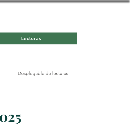
Lecturas
Desplegable de lecturas
2025