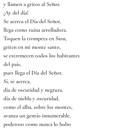
y llamen a gritos al Señor.
¡Ay del día!
Se acerca el Día del Señor,
llega como ruina arrolladora.
Toquen la trompeta en Sion,
griten en mi monte santo,
se estremecen todos los habitantes 
del país,
pues llega el Día del Señor.
Sí, se acerca,
día de oscuridad y negrura,
día de niebla y oscuridad,
como el alba, sobre los montes,
avanza un gentío innumerable,
poderoso como nunca lo hubo