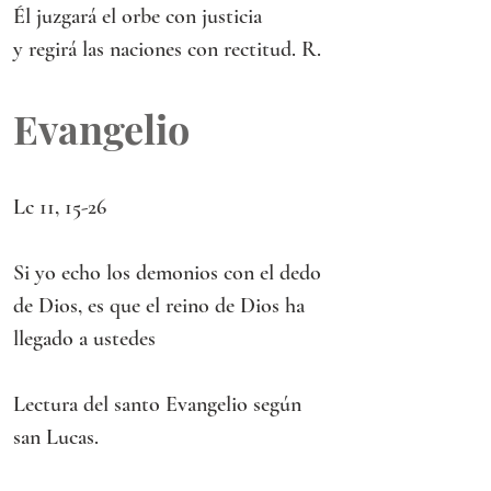
Él juzgará el orbe con justicia
y regirá las naciones con rectitud. R.
Evangelio
Lc 11, 15-26
Si yo echo los demonios con el dedo 
de Dios, es que el reino de Dios ha 
llegado a ustedes
Lectura del santo Evangelio según 
san Lucas.