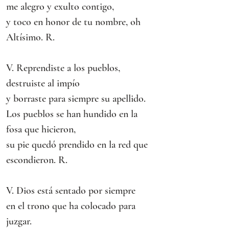
me alegro y exulto contigo,
y toco en honor de tu nombre, oh 
Altísimo. R.
V. Reprendiste a los pueblos, 
destruiste al impío
y borraste para siempre su apellido.
Los pueblos se han hundido en la 
fosa que hicieron,
su pie quedó prendido en la red que 
escondieron. R.
V. Dios está sentado por siempre
en el trono que ha colocado para 
juzgar.