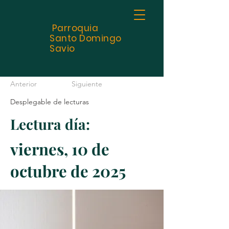
Parroquia
Santo
Domingo
Savio
Anterior
Siguiente
Desplegable de lecturas
Lectura día:
viernes, 10 de
octubre de 2025