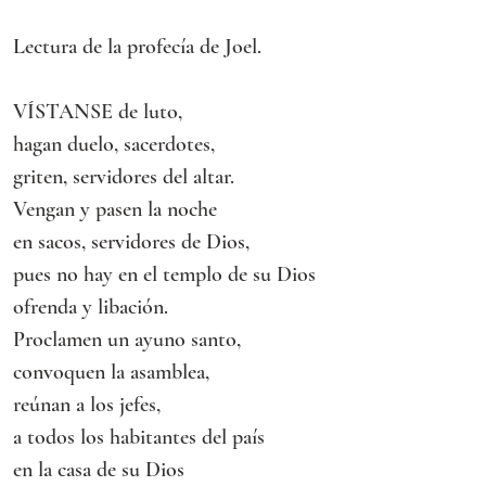
Lectura de la profecía de Joel.
VÍSTANSE de luto,
hagan duelo, sacerdotes,
griten, servidores del altar.
Vengan y pasen la noche
en sacos, servidores de Dios,
pues no hay en el templo de su Dios
ofrenda y libación.
Proclamen un ayuno santo,
convoquen la asamblea,
reúnan a los jefes,
a todos los habitantes del país
en la casa de su Dios