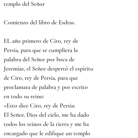
templo del Señor
Comienzo del libro de Esdras.
EL año primero de Ciro, rey de 
Persia, para que se cumpliera la 
palabra del Señor por boca de 
Jeremías, el Señor despertó el espíritu 
de Ciro, rey de Persia, para que 
proclamara de palabra y por escrito 
en todo su reino:
«Esto dice Ciro, rey de Persia:
El Señor, Dios del cielo, me ha dado 
todos los reinos de la tierra y me ha 
encargado que le edifique un templo 