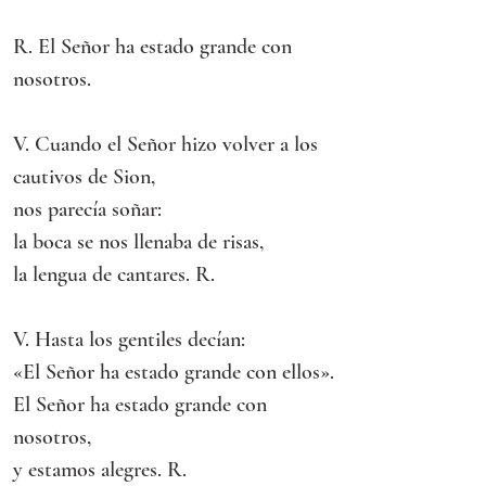
R. El Señor ha estado grande con 
nosotros.
V. Cuando el Señor hizo volver a los 
cautivos de Sion,
nos parecía soñar:
la boca se nos llenaba de risas,
la lengua de cantares. R.
V. Hasta los gentiles decían:
«El Señor ha estado grande con ellos».
El Señor ha estado grande con 
nosotros,
y estamos alegres. R.