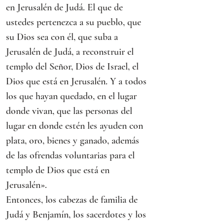
en Jerusalén de Judá. El que de 
ustedes pertenezca a su pueblo, que 
su Dios sea con él, que suba a 
Jerusalén de Judá, a reconstruir el 
templo del Señor, Dios de Israel, el 
Dios que está en Jerusalén. Y a todos 
los que hayan quedado, en el lugar 
donde vivan, que las personas del 
lugar en donde estén les ayuden con 
plata, oro, bienes y ganado, además 
de las ofrendas voluntarias para el 
templo de Dios que está en 
Jerusalén».
Entonces, los cabezas de familia de 
Judá y Benjamín, los sacerdotes y los 