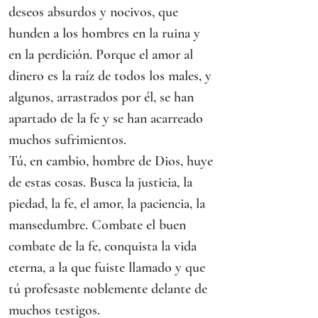
deseos absurdos y nocivos, que 
hunden a los hombres en la ruina y 
en la perdición. Porque el amor al 
dinero es la raíz de todos los males, y 
algunos, arrastrados por él, se han 
apartado de la fe y se han acarreado 
muchos sufrimientos.
Tú, en cambio, hombre de Dios, huye 
de estas cosas. Busca la justicia, la 
piedad, la fe, el amor, la paciencia, la 
mansedumbre. Combate el buen 
combate de la fe, conquista la vida 
eterna, a la que fuiste llamado y que 
tú profesaste noblemente delante de 
muchos testigos.