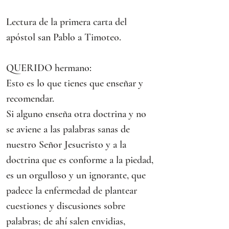
Lectura de la primera carta del 
apóstol san Pablo a Timoteo.
QUERIDO hermano:
Esto es lo que tienes que enseñar y 
recomendar.
Si alguno enseña otra doctrina y no 
se aviene a las palabras sanas de 
nuestro Señor Jesucristo y a la 
doctrina que es conforme a la piedad, 
es un orgulloso y un ignorante, que 
padece la enfermedad de plantear 
cuestiones y discusiones sobre 
palabras; de ahí salen envidias, 