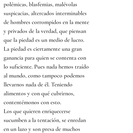
polémicas, blasfemias, malévolas 
suspicacias, altercados interminables 
de hombres corrompidos en la mente 
y privados de la verdad, que piensan 
que la piedad es un medio de lucro.
La piedad es ciertamente una gran 
ganancia para quien se contenta con 
lo suficiente. Pues nada hemos traído 
al mundo, como tampoco podemos 
llevarnos nada de él. Teniendo 
alimentos y con qué cubrirnos, 
contentémonos con esto.
Los que quieren enriquecerse 
sucumben a la tentación, se enredan 
en un lazo y son presa de muchos 