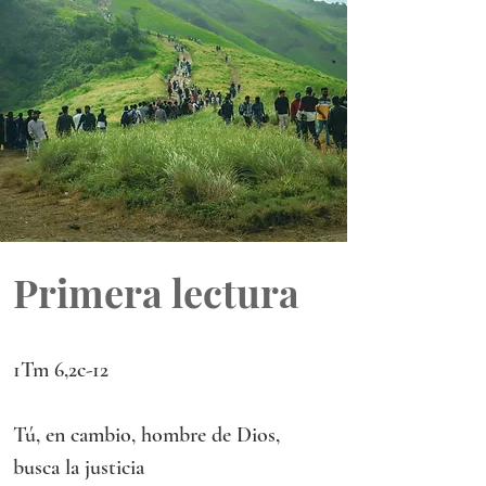
Primera lectura
1Tm 6,2c-12 
Tú, en cambio, hombre de Dios, 
busca la justicia