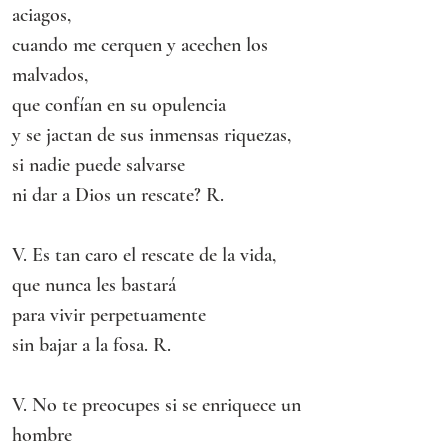
aciagos,
cuando me cerquen y acechen los 
malvados,
que confían en su opulencia
y se jactan de sus inmensas riquezas,
si nadie puede salvarse
ni dar a Dios un rescate? R.
V. Es tan caro el rescate de la vida,
que nunca les bastará
para vivir perpetuamente
sin bajar a la fosa. R.
V. No te preocupes si se enriquece un 
hombre