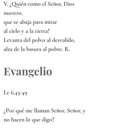
V. ¿Quién como el Señor, Dios 
nuestro,
que se abaja para mirar
al cielo y a la tierra?
Levanta del polvo al desvalido,
alza de la basura al pobre. R. 
Evangelio
Lc 6,43-49
¿Por qué me llaman Señor, Señor, y 
no hacen lo que digo?