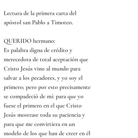
Lectura de la primera carta del 
apóstol san Pablo a Timoteo.
QUERIDO hermano:
Es palabra digna de crédito y 
merecedora de total aceptación que 
Cristo Jesús vino al mundo para 
salvar a los pecadores, y yo soy el 
primero; pero por esto precisamente 
se compadeció de mí: para que yo 
fuese el primero en el que Cristo 
Jesús mostrase toda su paciencia y 
para que me convirtiera en un 
modelo de los que han de creer en él 