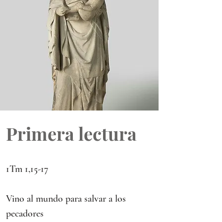
Primera lectura
1Tm 1,15-17 
Vino al mundo para salvar a los 
pecadores