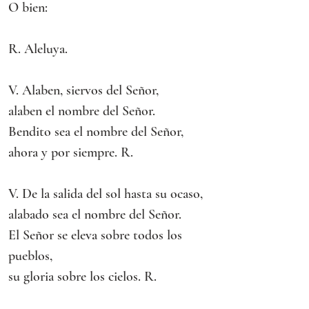
O bien:
R. Aleluya.
V. Alaben, siervos del Señor,
alaben el nombre del Señor.
Bendito sea el nombre del Señor,
ahora y por siempre. R. 
V. De la salida del sol hasta su ocaso,
alabado sea el nombre del Señor.
El Señor se eleva sobre todos los 
pueblos,
su gloria sobre los cielos. R. 