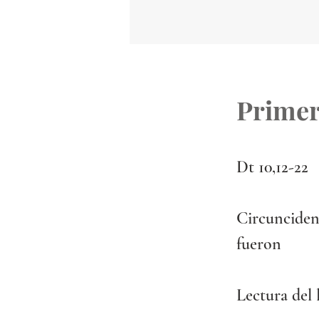
Primer
Dt 10,12-22 
Circunciden
fueron
Lectura del