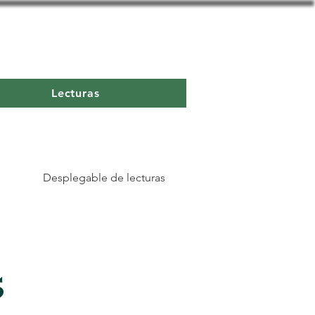
Lecturas
Desplegable de lecturas
5