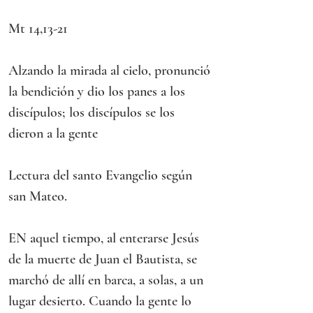
Mt 14,13-21
Alzando la mirada al cielo, pronunció 
la bendición y dio los panes a los 
discípulos; los discípulos se los 
dieron a la gente
Lectura del santo Evangelio según 
san Mateo.
EN aquel tiempo, al enterarse Jesús 
de la muerte de Juan el Bautista, se 
marchó de allí en barca, a solas, a un 
lugar desierto. Cuando la gente lo 