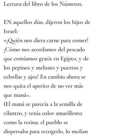
Lectura del libro de los Números.
EN aquellos días, dijeron los hijos de 
Israel:
«¡Quién nos diera carne para comer! 
¡Cómo nos acordamos del pescado 
que comíamos gratis en Egipto, y de 
los pepinos y melones y puerros y 
cebollas y ajos! En cambio ahora se 
nos quita el apetito de no ver más 
que maná».
(El maná se parecía a la semilla de 
cilantro, y tenía color amarillento 
como la resina; el pueblo se 
dispersaba para recogerlo, lo molían 