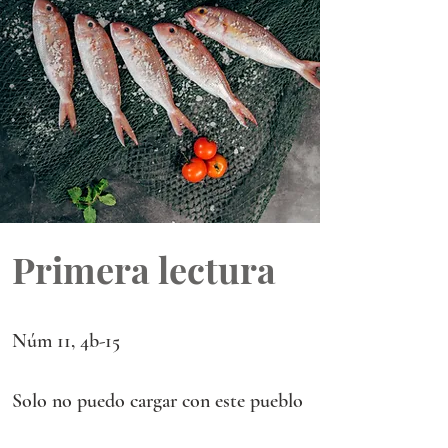
Primera lectura
Núm 11, 4b-15
Solo no puedo cargar con este pueblo