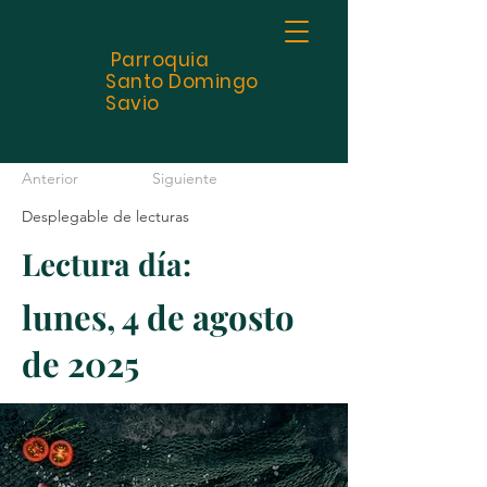
Parroquia
Santo
Domingo
Savio
Anterior
Siguiente
Desplegable de lecturas
Lectura día:
lunes, 4 de agosto
de 2025