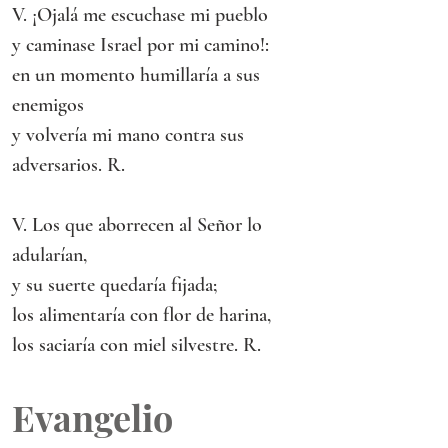
V. ¡Ojalá me escuchase mi pueblo
y caminase Israel por mi camino!:
en un momento humillaría a sus 
enemigos
y volvería mi mano contra sus 
adversarios. R.
V. Los que aborrecen al Señor lo 
adularían,
y su suerte quedaría fijada;
los alimentaría con flor de harina,
los saciaría con miel silvestre. R.
Evangelio