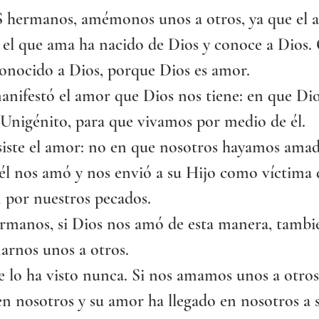
rmanos, amémonos unos a otros, ya que el a
 el que ama ha nacido de Dios y conoce a Dios.
onocido a Dios, porque Dios es amor.
anifestó el amor que Dios nos tiene: en que Dio
Unigénito, para que vivamos por medio de él.
siste el amor: no en que nosotros hayamos amad
él nos amó y nos envió a su Hijo como víctima 
 por nuestros pecados.
rmanos, si Dios nos amó de esta manera, tambi
rnos unos a otros.
 lo ha visto nunca. Si nos amamos unos a otros
n nosotros y su amor ha llegado en nosotros a s