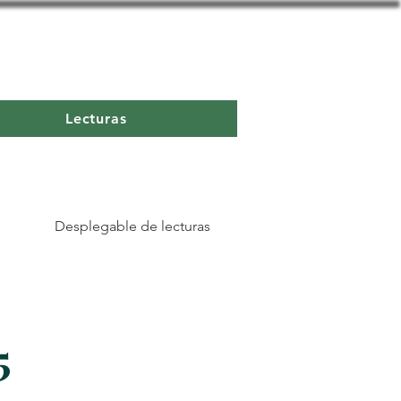
Lecturas
Desplegable de lecturas
5