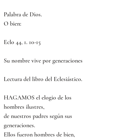
Palabra de Dios.
O bien:
Eclo 44, 1. 10-15
Su nombre vive por generaciones
Lectura del libro del Eclesiástico.
HAGAMOS el elogio de los 
hombres ilustres,
de nuestros padres según sus 
generaciones.
Ellos fueron hombres de bien,