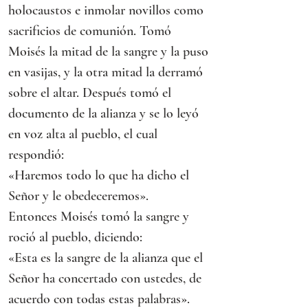
holocaustos e inmolar novillos como 
sacrificios de comunión. Tomó 
Moisés la mitad de la sangre y la puso 
en vasijas, y la otra mitad la derramó 
sobre el altar. Después tomó el 
documento de la alianza y se lo leyó 
en voz alta al pueblo, el cual 
respondió:
«Haremos todo lo que ha dicho el 
Señor y le obedeceremos».
Entonces Moisés tomó la sangre y 
roció al pueblo, diciendo:
«Esta es la sangre de la alianza que el 
Señor ha concertado con ustedes, de 
acuerdo con todas estas palabras».