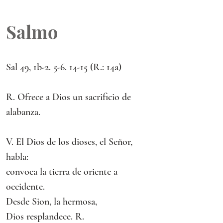
Salmo
Sal 49, 1b-2. 5-6. 14-15 (R.: 14a)
R. Ofrece a Dios un sacrificio de 
alabanza.
V. El Dios de los dioses, el Señor, 
habla:
convoca la tierra de oriente a 
occidente.
Desde Sion, la hermosa,
Dios resplandece. R.