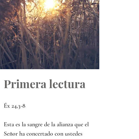
Primera lectura
Éx 24,3-8 
Esta es la sangre de la alianza que el 
Señor ha concertado con ustedes