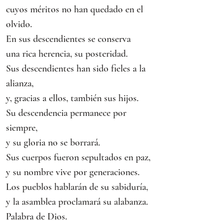
cuyos méritos no han quedado en el 
olvido.
En sus descendientes se conserva
una rica herencia, su posteridad.
Sus descendientes han sido fieles a la 
alianza,
y, gracias a ellos, también sus hijos.
Su descendencia permanece por 
siempre,
y su gloria no se borrará.
Sus cuerpos fueron sepultados en paz,
y su nombre vive por generaciones.
Los pueblos hablarán de su sabiduría,
y la asamblea proclamará su alabanza.
Palabra de Dios.