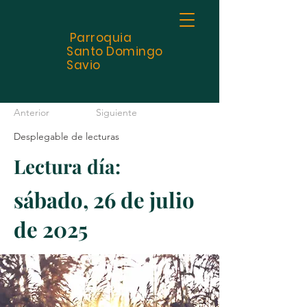
Parroquia
Santo
Domingo
Savio
Anterior
Siguiente
Desplegable de lecturas
Lectura día:
sábado, 26 de julio
de 2025