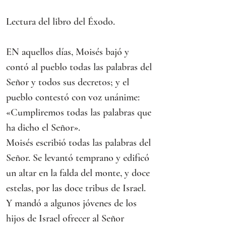
Lectura del libro del Éxodo.
EN aquellos días, Moisés bajó y 
contó al pueblo todas las palabras del 
Señor y todos sus decretos; y el 
pueblo contestó con voz unánime:
«Cumpliremos todas las palabras que 
ha dicho el Señor».
Moisés escribió todas las palabras del 
Señor. Se levantó temprano y edificó 
un altar en la falda del monte, y doce 
estelas, por las doce tribus de Israel. 
Y mandó a algunos jóvenes de los 
hijos de Israel ofrecer al Señor 