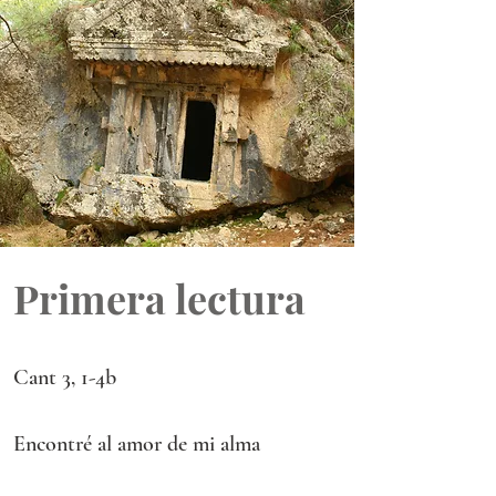
Primera lectura
Cant 3, 1-4b
Encontré al amor de mi alma