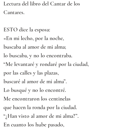
Lectura del libro del Cantar de los 
Cantares.
ESTO dice la esposa:
«En mi lecho, por la noche,
buscaba al amor de mi alma;
lo buscaba, y no lo encontraba.
“Me levantaré y rondaré por la ciudad,
por las calles y las plazas,
buscaré al amor de mi alma”.
Lo busqué y no lo encontré.
Me encontraron los centinelas
que hacen la ronda por la ciudad.
“¿Han visto al amor de mi alma?”.
En cuanto los hube pasado,