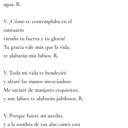
agua. R.
V. ¡Cómo te contemplaba en el 
santuario
viendo tu fuerza y tu gloria!
Tu gracia vale más que la vida,
te alabarán mis labios. R.
V. Toda mi vida te bendeciré
y alzaré las manos invocándote.
Me saciaré de manjares exquisitos,
y mis labios te alabarán jubilosos. R.
V. Porque fuiste mi auxilio,
y a la sombra de tus alas canto con 