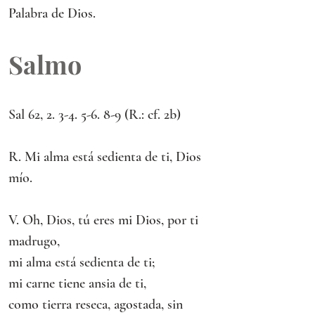
Palabra de Dios.
Salmo
Sal 62, 2. 3-4. 5-6. 8-9 (R.: cf. 2b)
R. Mi alma está sedienta de ti, Dios 
mío.
V. Oh, Dios, tú eres mi Dios, por ti 
madrugo,
mi alma está sedienta de ti;
mi carne tiene ansia de ti,
como tierra reseca, agostada, sin 