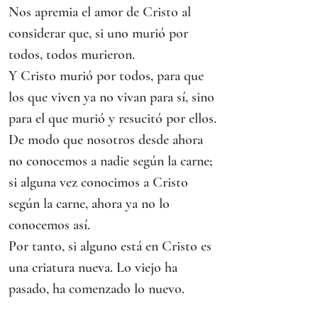
Nos apremia el amor de Cristo al 
considerar que, si uno murió por 
todos, todos murieron.
Y Cristo murió por todos, para que 
los que viven ya no vivan para sí, sino 
para el que murió y resucitó por ellos.
De modo que nosotros desde ahora 
no conocemos a nadie según la carne; 
si alguna vez conocimos a Cristo 
según la carne, ahora ya no lo 
conocemos así.
Por tanto, si alguno está en Cristo es 
una criatura nueva. Lo viejo ha 
pasado, ha comenzado lo nuevo.