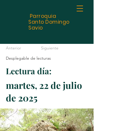
Parroquia
Santo
Domingo
Savio
Anterior
Siguiente
Desplegable de lecturas
Lectura día:
martes, 22 de julio
de 2025