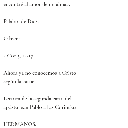
encontré al amor de mi alma».
Palabra de Dios.
O bien:
2 Cor 5, 14-17
Ahora ya no conocemos a Cristo 
según la carne
Lectura de la segunda carta del 
apóstol san Pablo a los Corintios.
HERMANOS: