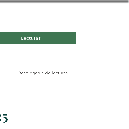
Lecturas
Desplegable de lecturas
25