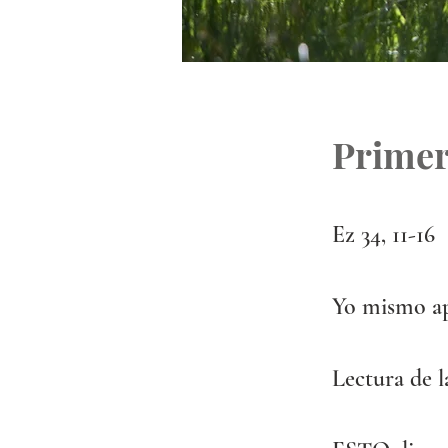
Primer
Ez 34, 11-16
Yo mismo apa
Lectura de l