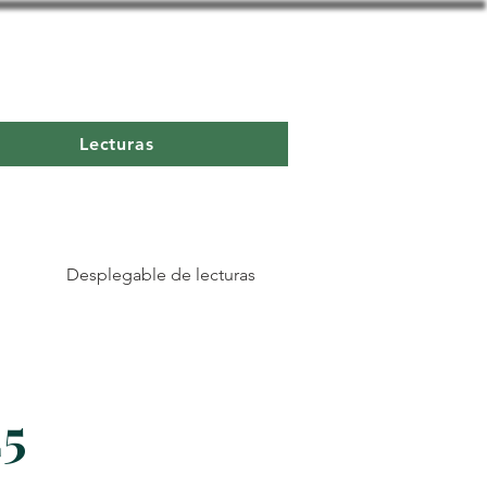
Lecturas
Desplegable de lecturas
25