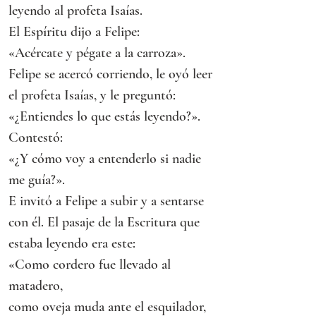
leyendo al profeta Isaías.
El Espíritu dijo a Felipe:
«Acércate y pégate a la carroza».
Felipe se acercó corriendo, le oyó leer 
el profeta Isaías, y le preguntó:
«¿Entiendes lo que estás leyendo?».
Contestó:
«¿Y cómo voy a entenderlo si nadie 
me guía?».
E invitó a Felipe a subir y a sentarse 
con él. El pasaje de la Escritura que 
estaba leyendo era este:
«Como cordero fue llevado al 
matadero,
como oveja muda ante el esquilador,