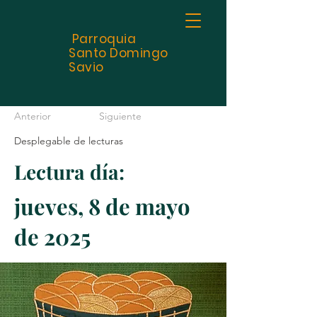
Parroquia
Santo
Domingo
Savio
Anterior
Siguiente
Desplegable de lecturas
Lectura día:
jueves, 8 de mayo
de 2025