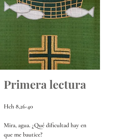
Primera lectura
Hch 8,26-40
Mira, agua. ¿Qué dificultad hay en 
que me bautice?