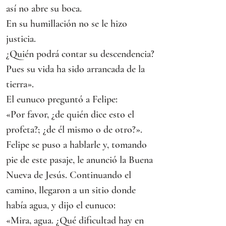
así no abre su boca.
En su humillación no se le hizo 
justicia.
¿Quién podrá contar su descendencia?
Pues su vida ha sido arrancada de la 
tierra».
El eunuco preguntó a Felipe:
«Por favor, ¿de quién dice esto el 
profeta?; ¿de él mismo o de otro?».
Felipe se puso a hablarle y, tomando 
pie de este pasaje, le anunció la Buena 
Nueva de Jesús. Continuando el 
camino, llegaron a un sitio donde 
había agua, y dijo el eunuco:
«Mira, agua. ¿Qué dificultad hay en 