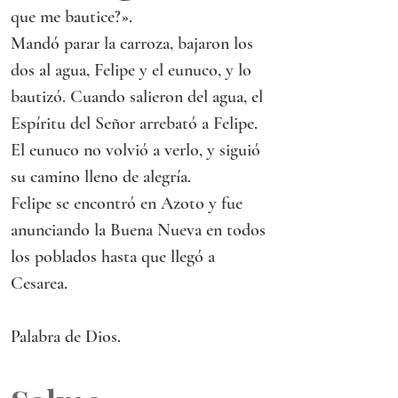
que me bautice?».
Mandó parar la carroza, bajaron los 
dos al agua, Felipe y el eunuco, y lo 
bautizó. Cuando salieron del agua, el 
Espíritu del Señor arrebató a Felipe. 
El eunuco no volvió a verlo, y siguió 
su camino lleno de alegría.
Felipe se encontró en Azoto y fue 
anunciando la Buena Nueva en todos 
los poblados hasta que llegó a 
Cesarea.
Palabra de Dios.