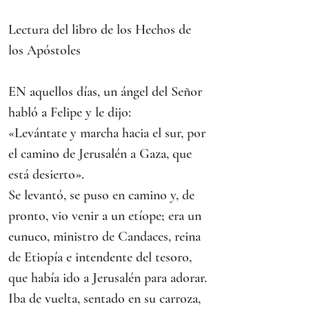
Lectura del libro de los Hechos de 
los Apóstoles
EN aquellos días, un ángel del Señor 
habló a Felipe y le dijo:
«Levántate y marcha hacia el sur, por 
el camino de Jerusalén a Gaza, que 
está desierto».
Se levantó, se puso en camino y, de 
pronto, vio venir a un etíope; era un 
eunuco, ministro de Candaces, reina 
de Etiopía e intendente del tesoro, 
que había ido a Jerusalén para adorar. 
Iba de vuelta, sentado en su carroza, 