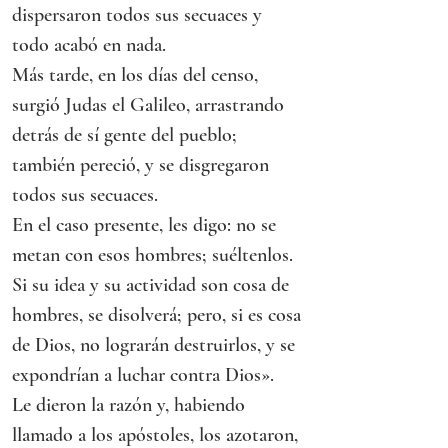
dispersaron todos sus secuaces y 
todo acabó en nada.
Más tarde, en los días del censo, 
surgió Judas el Galileo, arrastrando 
detrás de sí gente del pueblo; 
también pereció, y se disgregaron 
todos sus secuaces.
En el caso presente, les digo: no se 
metan con esos hombres; suéltenlos. 
Si su idea y su actividad son cosa de 
hombres, se disolverá; pero, si es cosa 
de Dios, no lograrán destruirlos, y se 
expondrían a luchar contra Dios».
Le dieron la razón y, habiendo 
llamado a los apóstoles, los azotaron, 