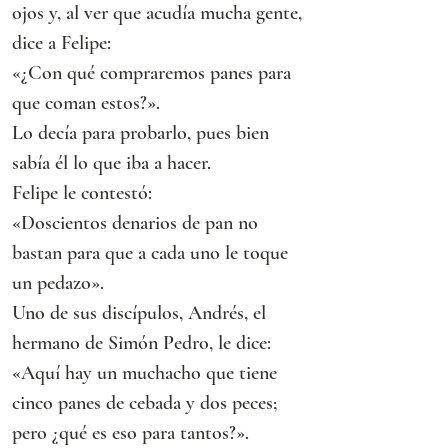
ojos y, al ver que acudía mucha gente, 
dice a Felipe:
«¿Con qué compraremos panes para 
que coman estos?».
Lo decía para probarlo, pues bien 
sabía él lo que iba a hacer.
Felipe le contestó:
«Doscientos denarios de pan no 
bastan para que a cada uno le toque 
un pedazo».
Uno de sus discípulos, Andrés, el 
hermano de Simón Pedro, le dice:
«Aquí hay un muchacho que tiene 
cinco panes de cebada y dos peces; 
pero ¿qué es eso para tantos?».