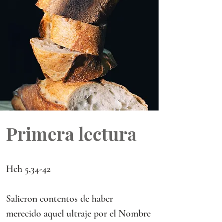
Primera lectura
Hch 5,34-42
Salieron contentos de haber 
merecido aquel ultraje por el Nombre