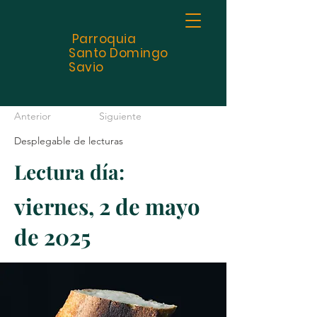
Parroquia
Santo
Domingo
Savio
Anterior
Siguiente
Desplegable de lecturas
Lectura día:
viernes, 2 de mayo
de 2025