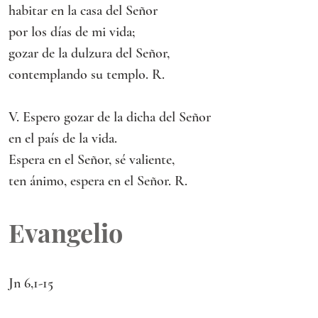
habitar en la casa del Señor
por los días de mi vida;
gozar de la dulzura del Señor,
contemplando su templo. R.
V. Espero gozar de la dicha del Señor
en el país de la vida.
Espera en el Señor, sé valiente,
ten ánimo, espera en el Señor. R.
Evangelio
Jn 6,1-15