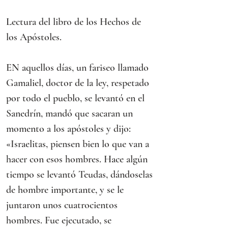
Lectura del libro de los Hechos de 
los Apóstoles.
EN aquellos días, un fariseo llamado 
Gamaliel, doctor de la ley, respetado 
por todo el pueblo, se levantó en el 
Sanedrín, mandó que sacaran un 
momento a los apóstoles y dijo:
«Israelitas, piensen bien lo que van a 
hacer con esos hombres. Hace algún 
tiempo se levantó Teudas, dándoselas 
de hombre importante, y se le 
juntaron unos cuatrocientos 
hombres. Fue ejecutado, se 