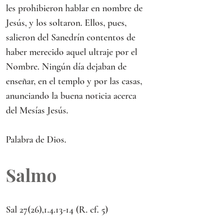
les prohibieron hablar en nombre de 
Jesús, y los soltaron. Ellos, pues, 
salieron del Sanedrín contentos de 
haber merecido aquel ultraje por el 
Nombre. Ningún día dejaban de 
enseñar, en el templo y por las casas, 
anunciando la buena noticia acerca 
del Mesías Jesús.
Palabra de Dios.
Salmo
Sal 27(26),1.4.13-14 (R. cf. 5)