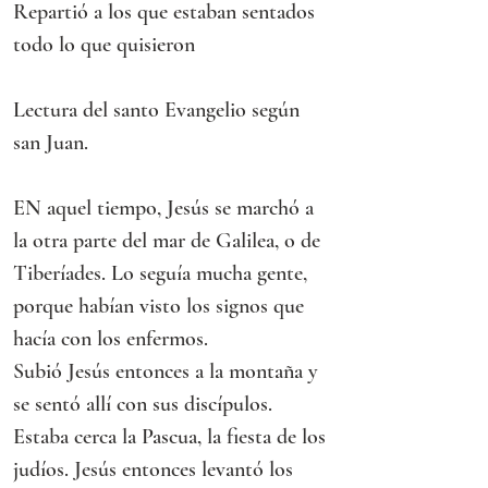
Repartió a los que estaban sentados 
todo lo que quisieron
Lectura del santo Evangelio según 
san Juan.
EN aquel tiempo, Jesús se marchó a 
la otra parte del mar de Galilea, o de 
Tiberíades. Lo seguía mucha gente, 
porque habían visto los signos que 
hacía con los enfermos.
Subió Jesús entonces a la montaña y 
se sentó allí con sus discípulos.
Estaba cerca la Pascua, la fiesta de los 
judíos. Jesús entonces levantó los 