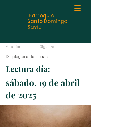
Parroquia
Santo
Domingo
Savio
Anterior
Siguiente
Desplegable de lecturas
Lectura día:
sábado, 19 de abril
de 2025