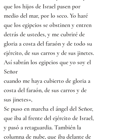
que los hijos de Israel pasen por 
medio del mar, por lo seco. Yo haré 
que los egipcios se obstinen y entren 
detrás de ustedes, y me cubriré de 
gloria a costa del faraón y de todo su 
ejército, de sus carros y de sus jinetes. 
Así sabrán los egipcios que yo soy el 
Señor
cuando me haya cubierto de gloria a 
costa del faraón, de sus carros y de 
sus jinetes»,
Se puso en marcha el ángel del Señor, 
que iba al frente del ejército de Israel, 
y pasó a retaguardia. También la 
columna de nube, que iba delante de 