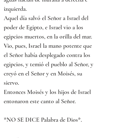
izquierda.
Aquel día salvó el Señor a Israel del 
poder de Egipto, e Israel vio a los 
egipcios muertos, en la orilla del mar. 
Vio, pues, Israel la mano potente que 
el Señor había desplegado contra los 
egipcios, y temió el pueblo al Señor, y 
creyó en el Señor y en Moisés, su 
siervo.
Entonces Moisés y los hijos de Israel 
entonaron este canto al Señor.
*NO SE DICE Palabra de Dios*.