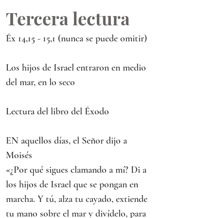
Tercera lectura
Éx 14,15 - 15,1 (nunca se puede omitir)
Los hijos de Israel entraron en medio 
del mar, en lo seco
Lectura del libro del Éxodo
EN aquellos días, el Señor dijo a 
Moisés
«¿Por qué sigues clamando a mí? Di a 
los hijos de Israel que se pongan en 
marcha. Y tú, alza tu cayado, extiende 
tu mano sobre el mar y divídelo, para 