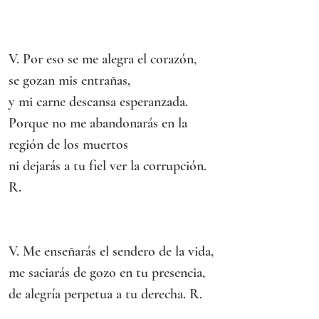
V. Por eso se me alegra el corazón,
se gozan mis entrañas,
y mi carne descansa esperanzada.
Porque no me abandonarás en la 
región de los muertos
ni dejarás a tu fiel ver la corrupción. 
R.
V. Me enseñarás el sendero de la vida,
me saciarás de gozo en tu presencia,
de alegría perpetua a tu derecha. R.