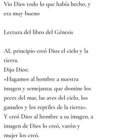
Vio Dios todo lo que había hecho, y 
era muy bueno
Lectura del libro del Génesis
AL principio creó Dios el cielo y la 
tierra.
Dijo Dios:
«Hagamos al hombre a nuestra 
imagen y semejanza; que domine los 
peces del mar, las aves del cielo, los 
ganados y los reptiles de la tierra».
Y creó Dios al hombre a su imagen, a 
imagen de Dios lo creó, varón y 
mujer los creó.