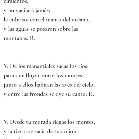
cimientos,
y no vacilará jamás;
la cubriste con el manto del océano,
y las aguas se posaron sobre las 
montañas. R.
V. De los manantiales sacas los ríos,
para que fluyan entre los montes;
junto a ellos habitan las aves del cielo,
y entre las frondas se oye su canto. R.
V. Desde tu morada riegas los montes,
y la tierra se sacia de tu acción 