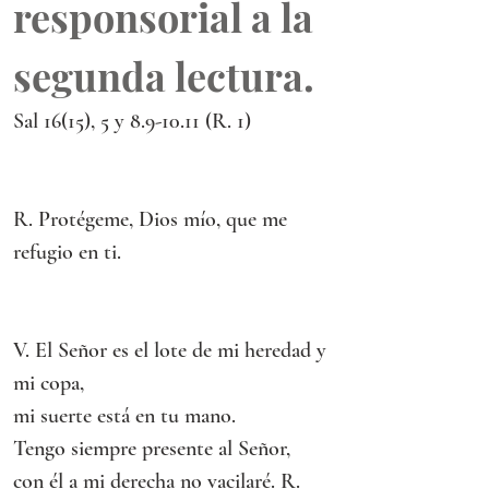
responsorial a la 
segunda lectura.
Sal 16(15), 5 y 8.9-10.11 (R. 1)
R. Protégeme, Dios mío, que me 
refugio en ti.
V. El Señor es el lote de mi heredad y 
mi copa,
mi suerte está en tu mano.
Tengo siempre presente al Señor,
con él a mi derecha no vacilaré. R.