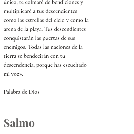
único, te colmaré de bendiciones y 
multiplicaré a tus descendientes 
como las estrellas del cielo y como la 
arena de la playa. Tus descendientes 
conquistarán las puertas de sus 
enemigos. Todas las naciones de la 
tierra se bendecirán con tu 
descendencia, porque has escuchado 
mi voz».
Palabra de Dios
Salmo 