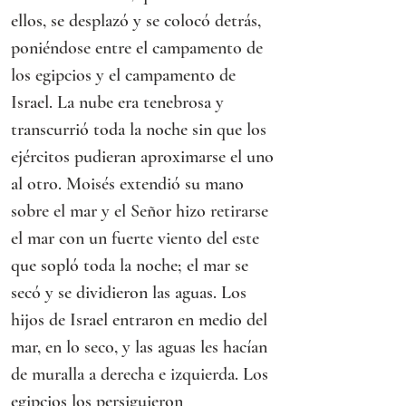
ellos, se desplazó y se colocó detrás, 
poniéndose entre el campamento de 
los egipcios y el campamento de 
Israel. La nube era tenebrosa y 
transcurrió toda la noche sin que los 
ejércitos pudieran aproximarse el uno 
al otro. Moisés extendió su mano 
sobre el mar y el Señor hizo retirarse 
el mar con un fuerte viento del este 
que sopló toda la noche; el mar se 
secó y se dividieron las aguas. Los 
hijos de Israel entraron en medio del 
mar, en lo seco, y las aguas les hacían 
de muralla a derecha e izquierda. Los 
egipcios los persiguieron