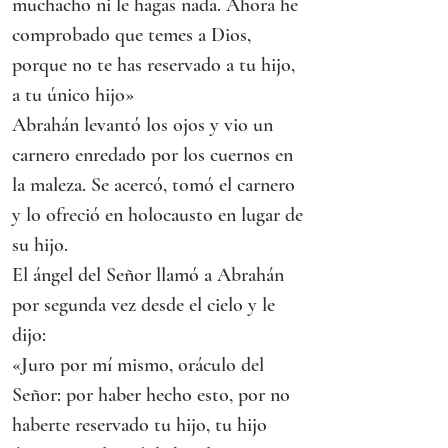
muchacho ni le hagas nada. Ahora he 
comprobado que temes a Dios, 
porque no te has reservado a tu hijo, 
a tu único hijo»
Abrahán levantó los ojos y vio un 
carnero enredado por los cuernos en 
la maleza. Se acercó, tomó el carnero 
y lo ofreció en holocausto en lugar de 
su hijo.
El ángel del Señor llamó a Abrahán 
por segunda vez desde el cielo y le 
dijo:
«Juro por mí mismo, oráculo del 
Señor: por haber hecho esto, por no 
haberte reservado tu hijo, tu hijo 