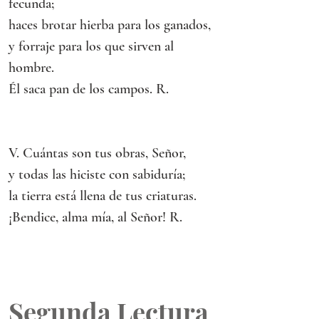
fecunda;
haces brotar hierba para los ganados,
y forraje para los que sirven al 
hombre.
Él saca pan de los campos. R.
V. Cuántas son tus obras, Señor,
y todas las hiciste con sabiduría;
la tierra está llena de tus criaturas.
¡Bendice, alma mía, al Señor! R.
Segunda Lectura