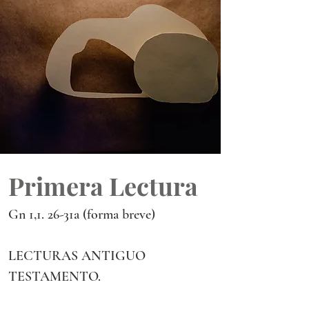
Primera Lectura
Gn 1,1. 26-31a (forma breve)
LECTURAS ANTIGUO 
TESTAMENTO.