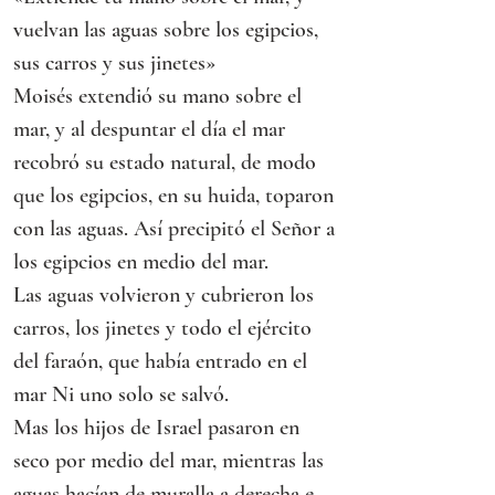
vuelvan las aguas sobre los egipcios, 
sus carros y sus jinetes»
Moisés extendió su mano sobre el 
mar, y al despuntar el día el mar 
recobró su estado natural, de modo 
que los egipcios, en su huida, toparon 
con las aguas. Así precipitó el Señor a 
los egipcios en medio del mar.
Las aguas volvieron y cubrieron los 
carros, los jinetes y todo el ejército 
del faraón, que había entrado en el 
mar Ni uno solo se salvó.
Mas los hijos de Israel pasaron en 
seco por medio del mar, mientras las 
aguas hacían de muralla a derecha e 