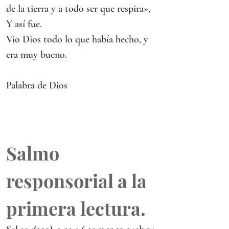
de la tierra y a todo ser que respira»,
Y así fue.
Vio Dios todo lo que había hecho, y 
era muy bueno.
Palabra de Dios
Salmo 
responsorial a la 
primera lectura.