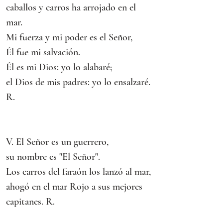
caballos y carros ha arrojado en el 
mar.
Mi fuerza y mi poder es el Señor,
Él fue mi salvación.
Él es mi Dios: yo lo alabaré;
el Dios de mis padres: yo lo ensalzaré. 
R.
V. El Señor es un guerrero,
su nombre es "El Señor".
Los carros del faraón los lanzó al mar,
ahogó en el mar Rojo a sus mejores 
capitanes. R.