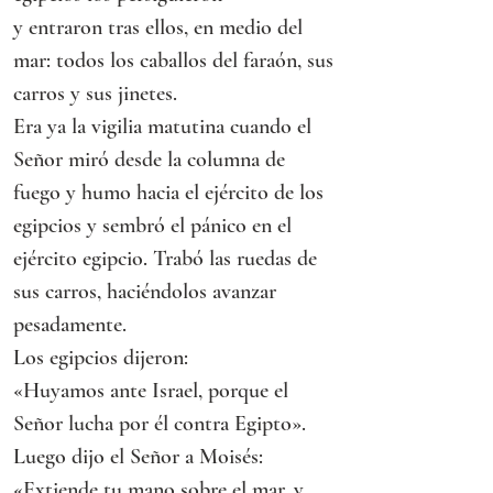
y entraron tras ellos, en medio del 
mar: todos los caballos del faraón, sus 
carros y sus jinetes.
Era ya la vigilia matutina cuando el 
Señor miró desde la columna de 
fuego y humo hacia el ejército de los 
egipcios y sembró el pánico en el 
ejército egipcio. Trabó las ruedas de 
sus carros, haciéndolos avanzar 
pesadamente.
Los egipcios dijeron:
«Huyamos ante Israel, porque el 
Señor lucha por él contra Egipto».
Luego dijo el Señor a Moisés:
«Extiende tu mano sobre el mar, y 