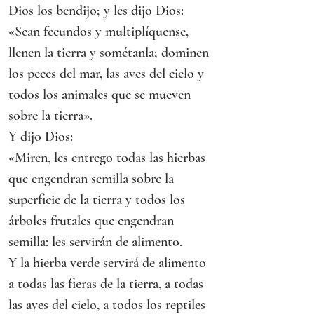
Dios los bendijo; y les dijo Dios:
«Sean fecundos y multiplíquense, 
llenen la tierra y sométanla; dominen 
los peces del mar, las aves del cielo y 
todos los animales que se mueven 
sobre la tierra».
Y dijo Dios:
«Miren, les entrego todas las hierbas 
que engendran semilla sobre la 
superficie de la tierra y todos los 
árboles frutales que engendran 
semilla: les servirán de alimento.
Y la hierba verde servirá de alimento 
a todas las fieras de la tierra, a todas 
las aves del cielo, a todos los reptiles 