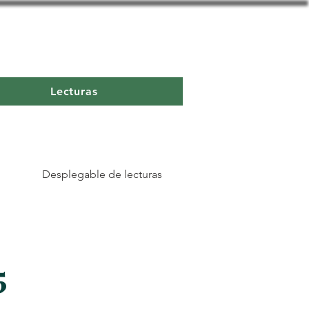
Lecturas
Desplegable de lecturas
5