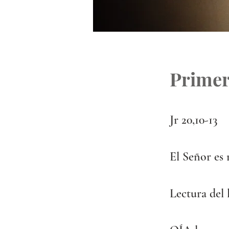
Primer
Jr 20,10-13
El Señor es 
Lectura del 