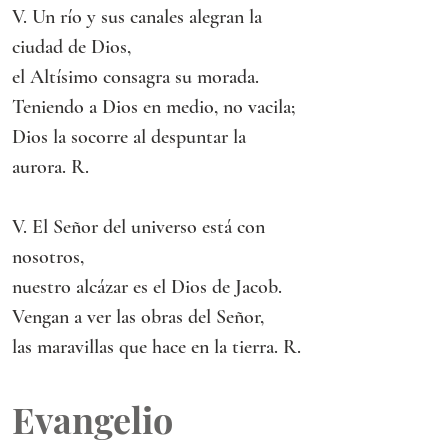
V. Un río y sus canales alegran la 
ciudad de Dios, 
el Altísimo consagra su morada.
Teniendo a Dios en medio, no vacila;
Dios la socorre al despuntar la 
aurora. R.
V. El Señor del universo está con 
nosotros,
nuestro alcázar es el Dios de Jacob.
Vengan a ver las obras del Señor,
las maravillas que hace en la tierra. R.
Evangelio