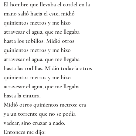
El hombre que llevaba el cordel en la 
mano salió hacia el este, midió 
quinientos metros y me hizo 
atravesar el agua, que me llegaba 
hasta los tobillos. Midió otros 
quinientos metros y me hizo 
atravesar el agua, que me llegaba 
hasta las rodillas. Midió todavía otros 
quinientos metros y me hizo 
atravesar el agua, que me llegaba 
hasta la cintura.
Midió otros quinientos metros: era 
ya un torrente que no se podía 
vadear, sino cruzar a nado.
Entonces me dijo: