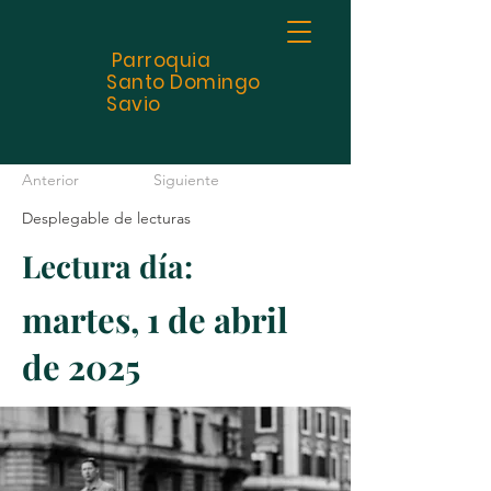
Parroquia
Santo
Domingo
Savio
Anterior
Siguiente
Desplegable de lecturas
Lectura día:
martes, 1 de abril
de 2025