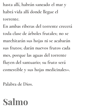
hasta allí, habrán saneado el mar y 
habrá vida allí donde llegue el 
torrente.
En ambas riberas del torrente crecerá 
toda clase de árboles frutales; no se 
marchitarán sus hojas ni se acabarán 
sus frutos; darán nuevos frutos cada 
mes, porque las aguas del torrente 
fluyen del santuario; su fruto será 
comestible y sus hojas medicinales».
Palabra de Dios.
Salmo