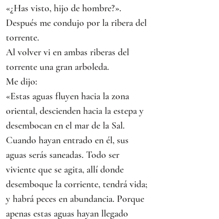
«¿Has visto, hijo de hombre?».
Después me condujo por la ribera del 
torrente.
Al volver vi en ambas riberas del 
torrente una gran arboleda.
Me dijo:
«Estas aguas fluyen hacia la zona 
oriental, descienden hacia la estepa y 
desembocan en el mar de la Sal. 
Cuando hayan entrado en él, sus 
aguas serás saneadas. Todo ser 
viviente que se agita, allí donde 
desemboque la corriente, tendrá vida; 
y habrá peces en abundancia. Porque 
apenas estas aguas hayan llegado 