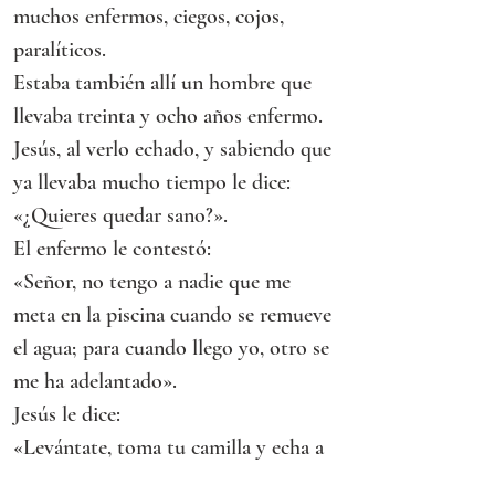
muchos enfermos, ciegos, cojos, 
paralíticos.
Estaba también allí un hombre que 
llevaba treinta y ocho años enfermo.
Jesús, al verlo echado, y sabiendo que 
ya llevaba mucho tiempo le dice:
«¿Quieres quedar sano?».
El enfermo le contestó:
«Señor, no tengo a nadie que me 
meta en la piscina cuando se remueve 
el agua; para cuando llego yo, otro se 
me ha adelantado».
Jesús le dice: 
«Levántate, toma tu camilla y echa a 
andar».