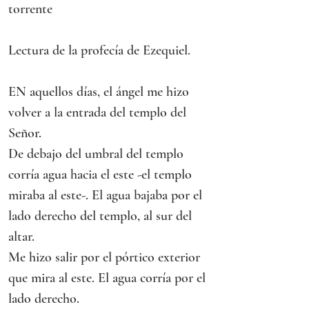
torrente
Lectura de la profecía de Ezequiel.
EN aquellos días, el ángel me hizo 
volver a la entrada del templo del 
Señor.
De debajo del umbral del templo 
corría agua hacia el este -el templo 
miraba al este-. El agua bajaba por el 
lado derecho del templo, al sur del 
altar.
Me hizo salir por el pórtico exterior 
que mira al este. El agua corría por el 
lado derecho.